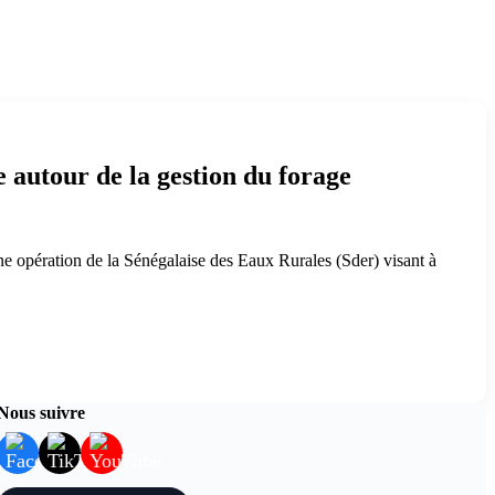
 autour de la gestion du forage
 opération de la Sénégalaise des Eaux Rurales (Sder) visant à
Nous suivre