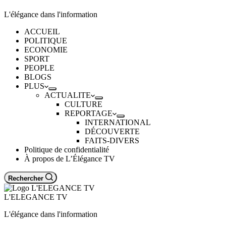
L'élégance dans l'information
ACCUEIL
POLITIQUE
ECONOMIE
SPORT
PEOPLE
BLOGS
PLUS
ACTUALITE
CULTURE
REPORTAGE
INTERNATIONAL
DÉCOUVERTE
FAITS-DIVERS
Politique de confidentialité
À propos de L’Élégance TV
Rechercher
L'ELEGANCE TV
L'élégance dans l'information