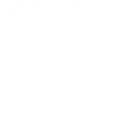
Musique : disparition du célèbre compositeur malien
Boncana Maïga