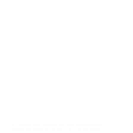
Le 2 février 1862 marque une date charnière dans
l’histoire du Sénégal colonial avec trois décisions