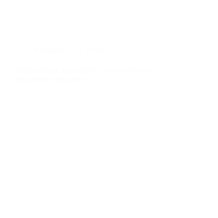
Actualités
,
CULTURE
Positive Black Soul (PBS) : Les racines d’une
philosophie inoxydable