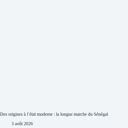
Des origines à l’état moderne : la longue marche du Sénégal
3 août 2026