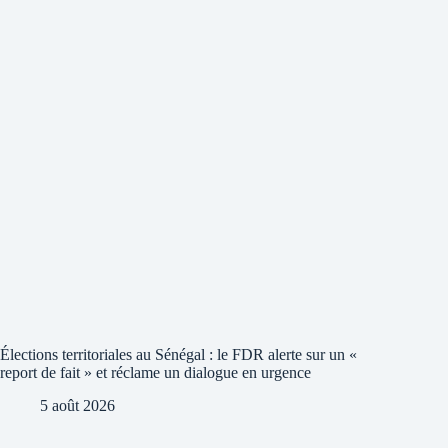
Élections territoriales au Sénégal : le FDR alerte sur un «
report de fait » et réclame un dialogue en urgence
5 août 2026