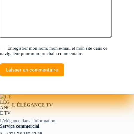
Enregistrer mon nom, mon e-mail et mon site dans ce
navigateur pour mon prochain commentaire.
Laisser un commentaire
L'ÉLÉGANCE TV
L'élégance dans l'information.
Service commercial
📞
+221 76 150 37 38