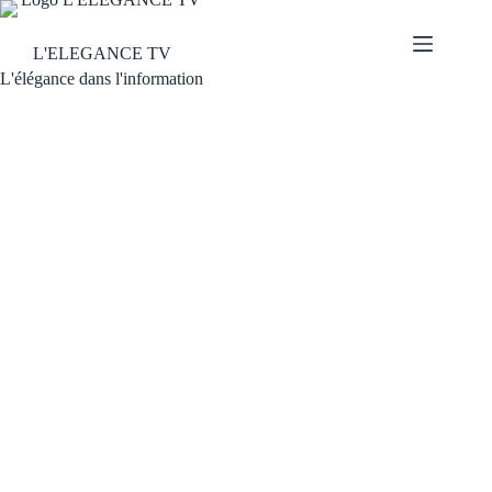
L'ELEGANCE TV
L'élégance dans l'information