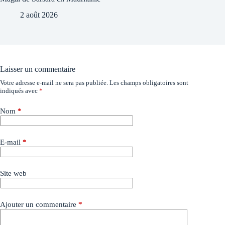
2 août 2026
Laisser un commentaire
Votre adresse e-mail ne sera pas publiée.
Les champs obligatoires sont
indiqués avec
*
Nom
*
E-mail
*
Site web
Ajouter un commentaire
*