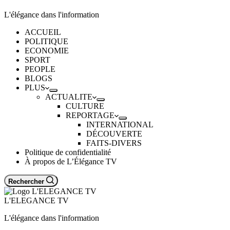
L'élégance dans l'information
ACCUEIL
POLITIQUE
ECONOMIE
SPORT
PEOPLE
BLOGS
PLUS
ACTUALITE
CULTURE
REPORTAGE
INTERNATIONAL
DÉCOUVERTE
FAITS-DIVERS
Politique de confidentialité
À propos de L’Élégance TV
Rechercher
L'ELEGANCE TV
L'élégance dans l'information