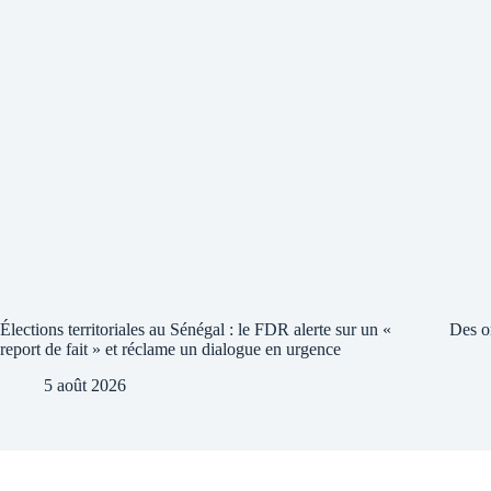
Élections territoriales au Sénégal : le FDR alerte sur un «
Des o
report de fait » et réclame un dialogue en urgence
5 août 2026