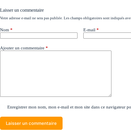
Laisser un commentaire
Votre adresse e-mail ne sera pas publiée.
Les champs obligatoires sont indiqués av
Nom
*
E-mail
*
Ajouter un commentaire
*
Enregistrer mon nom, mon e-mail et mon site dans ce navigateur 
Laisser un commentaire