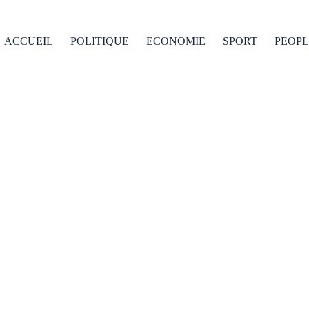
ACCUEIL
POLITIQUE
ECONOMIE
SPORT
PEOPL