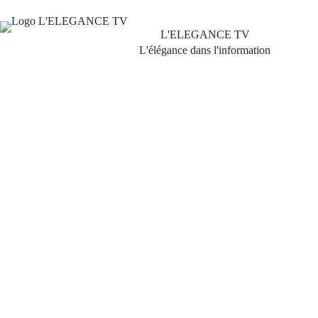
L'ELEGANCE TV
L'élégance dans l'information