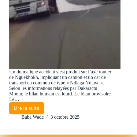
Un dramatique accident s’est produit sur l’axe routier
de Nguekhokh, impliquant un camion et un car de
transport en commun de type « Ndiaga Ndiaye ».
Selon les informations relayées par Dakaractu
Mbour, le bilan humain est lourd. Le bilan provisoire
Le…
Lire la suite
Baba Wade
3 octobre 2025