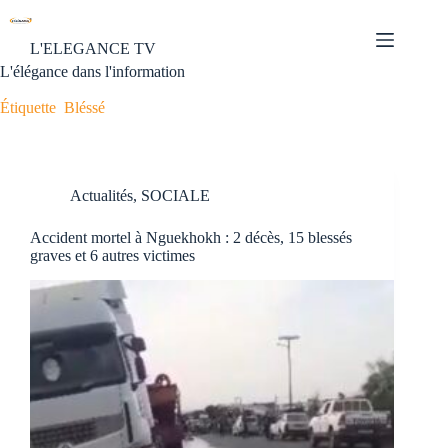
L'ELEGANCE TV
L'élégance dans l'information
Étiquette
Bléssé
Actualités
,
SOCIALE
Accident mortel à Nguekhokh : 2 décès, 15 blessés
graves et 6 autres victimes