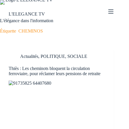
L'ELEGANCE TV
L'élégance dans l'information
Étiquette
CHEMINOS
Actualités
,
POLITIQUE
,
SOCIALE
Thiès : Les cheminots bloquent la circulation
ferroviaire, pour réclamer leurs pensions de retraite