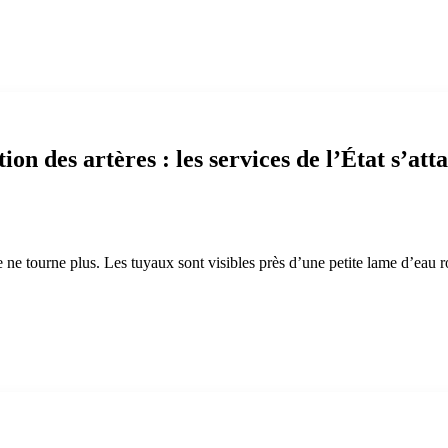
tion des artères : les services de l’État s’a
ne tourne plus. Les tuyaux sont visibles près d’une petite lame d’eau r