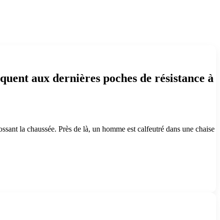
ttaquent aux dernières poches de résistance à
ossant la chaussée. Près de là, un homme est calfeutré dans une chaise