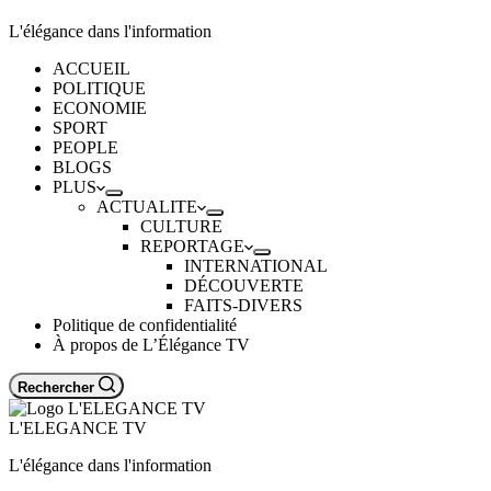
L'élégance dans l'information
ACCUEIL
POLITIQUE
ECONOMIE
SPORT
PEOPLE
BLOGS
PLUS
ACTUALITE
CULTURE
REPORTAGE
INTERNATIONAL
DÉCOUVERTE
FAITS-DIVERS
Politique de confidentialité
À propos de L’Élégance TV
Rechercher
L'ELEGANCE TV
L'élégance dans l'information