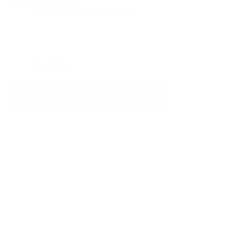
Baba Wade
6 octobre 2025
Actualités
KAOLACK: La CRJS a un nouveau président