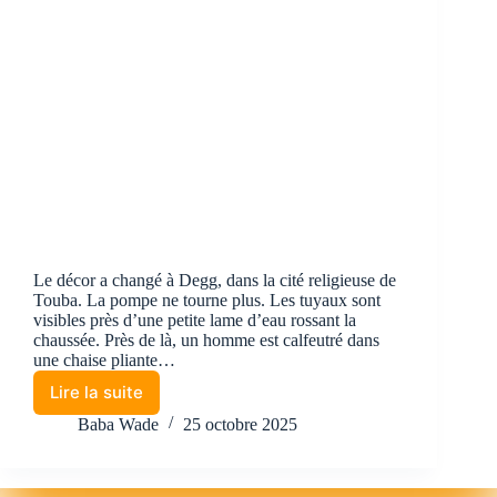
Le décor a changé à Degg, dans la cité religieuse de
Touba. La pompe ne tourne plus. Les tuyaux sont
visibles près d’une petite lame d’eau rossant la
chaussée. Près de là, un homme est calfeutré dans
une chaise pliante…
Lire la suite
Baba Wade
25 octobre 2025