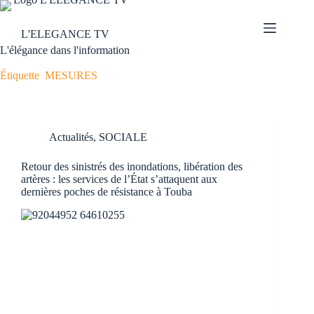
L'ELEGANCE TV
L'élégance dans l'information
Étiquette
MESURES
Actualités
,
SOCIALE
Retour des sinistrés des inondations, libération des
artères : les services de l’État s’attaquent aux
dernières poches de résistance à Touba