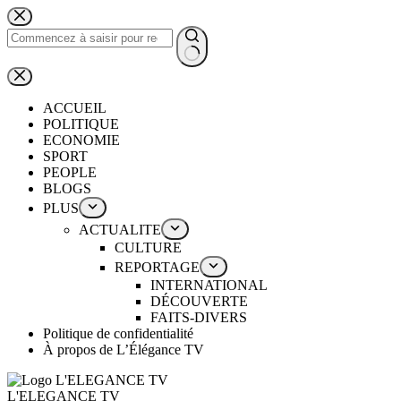
ACCUEIL
POLITIQUE
ECONOMIE
SPORT
PEOPLE
BLOGS
PLUS
ACTUALITE
CULTURE
REPORTAGE
INTERNATIONAL
DÉCOUVERTE
FAITS-DIVERS
Politique de confidentialité
À propos de L’Élégance TV
L'ELEGANCE TV