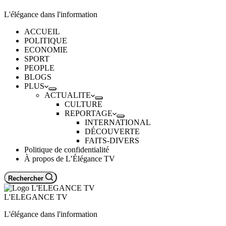
L'élégance dans l'information
ACCUEIL
POLITIQUE
ECONOMIE
SPORT
PEOPLE
BLOGS
PLUS
ACTUALITE
CULTURE
REPORTAGE
INTERNATIONAL
DÉCOUVERTE
FAITS-DIVERS
Politique de confidentialité
À propos de L’Élégance TV
Rechercher
L'ELEGANCE TV
L'élégance dans l'information