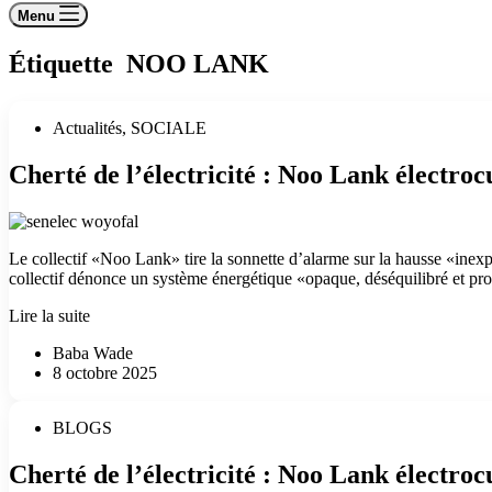
Menu
Étiquette
NOO LANK
Actualités
,
SOCIALE
Cherté de l’électricité : Noo Lank électroc
Le collectif «Noo Lank» tire la sonnette d’alarme sur la hausse «inexp
collectif dénonce un système énergétique «opaque, déséquilibré et p
Lire la suite
Baba Wade
8 octobre 2025
BLOGS
Cherté de l’électricité : Noo Lank électroc