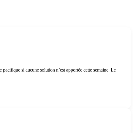
e pacifique si aucune solution n’est apportée cette semaine. Le