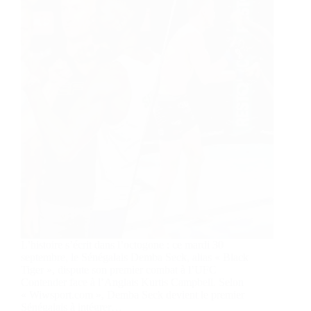
L’histoire s’écrit dans l’octogone : ce mardi 30
septembre, le Sénégalais Demba Seck, alias « Black
Tiger », dispute son premier combat à l’UFC
Contender face à l’Anglais Kurtis Campbell. Selon
« Wiwsport.com », Demba Seck devient le premier
Sénégalais à intégrer…