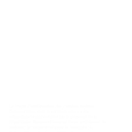
Le Projet d’amélioration des corridors routiers
Bissau–Dakar, dont la première phase a été
officiellement lancée lundi par le président de la
République, Bassirou Diomaye Faye, ambitionne de
renforcer la connectivité entre le Sénégal et la