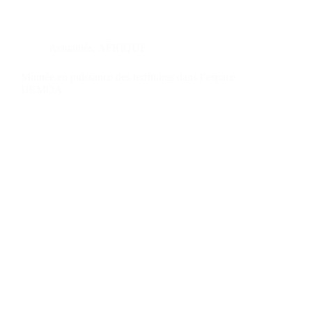
Actualités
,
AFRIQUE
Montée en puissance des territoires dans l’espace
UEMOA