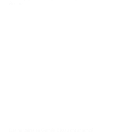
électoral
Des militaires en Guinée-Bissau ont annoncé