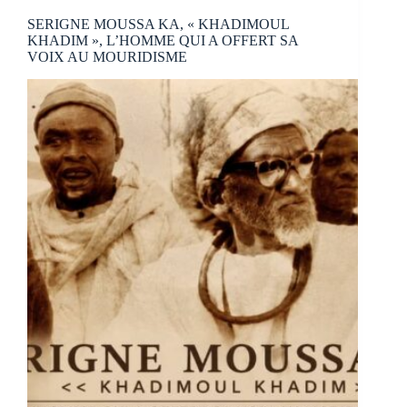
SERIGNE MOUSSA KA, « KHADIMOUL
KHADIM », L’HOMME QUI A OFFERT SA
VOIX AU MOURIDISME