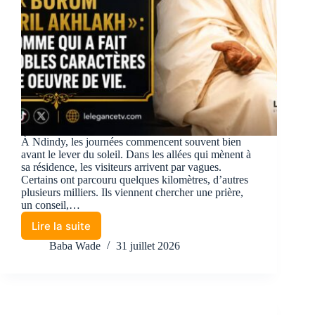
À Ndindy, les journées commencent souvent bien
avant le lever du soleil. Dans les allées qui mènent à
sa résidence, les visiteurs arrivent par vagues.
Certains ont parcouru quelques kilomètres, d’autres
plusieurs milliers. Ils viennent chercher une prière,
un conseil,…
Lire la suite
Baba Wade
31 juillet 2026