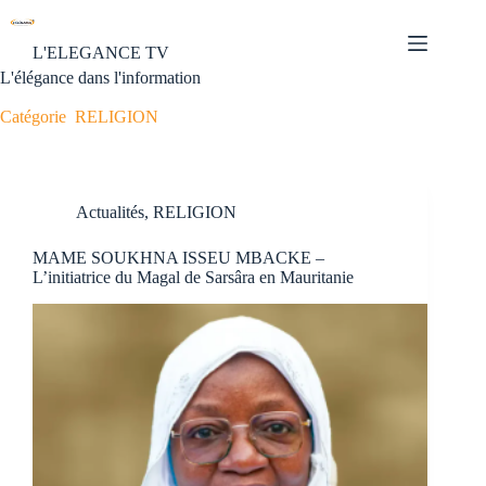
L'ELEGANCE TV
L'élégance dans l'information
Catégorie
RELIGION
Actualités
,
RELIGION
MAME SOUKHNA ISSEU MBACKE –
L’initiatrice du Magal de Sarsâra en Mauritanie