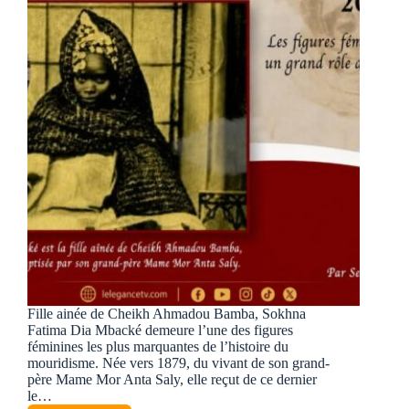
Fille ainée de Cheikh Ahmadou Bamba, Sokhna
Fatima Dia Mbacké demeure l’une des figures
féminines les plus marquantes de l’histoire du
mouridisme. Née vers 1879, du vivant de son grand-
père Mame Mor Anta Saly, elle reçut de ce dernier
le…