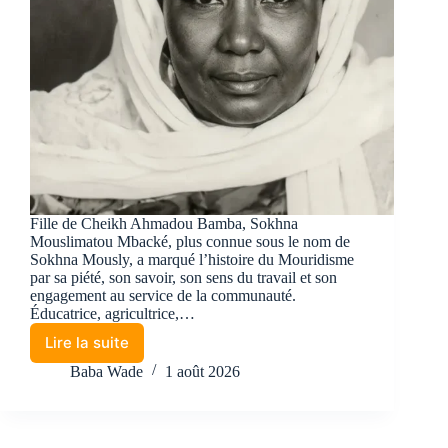
Fille de Cheikh Ahmadou Bamba, Sokhna
Mouslimatou Mbacké, plus connue sous le nom de
Sokhna Mously, a marqué l’histoire du Mouridisme
par sa piété, son savoir, son sens du travail et son
engagement au service de la communauté.
Éducatrice, agricultrice,…
Lire la suite
Baba Wade
1 août 2026