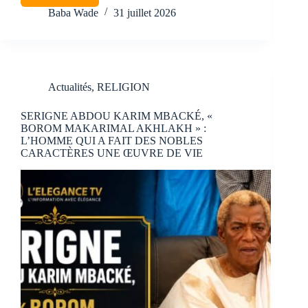
Baba Wade
31 juillet 2026
Actualités
,
RELIGION
SERIGNE ABDOU KARIM MBACKÉ, «
BOROM MAKARIMAL AKHLAKH » :
L’HOMME QUI A FAIT DES NOBLES
CARACTÈRES UNE ŒUVRE DE VIE