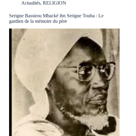
Actualités
,
RELIGION
Serigne Bassirou Mbacké ibn Serigne Touba : Le
gardien de la mémoire du père