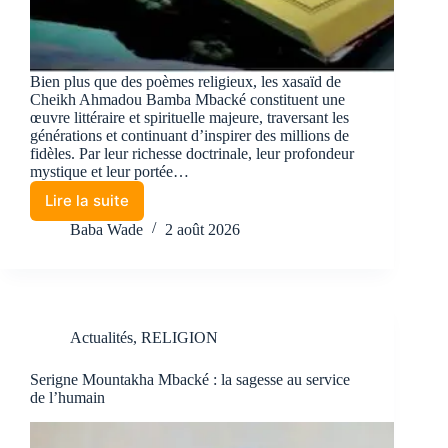
Bien plus que des poèmes religieux, les xasaïd de
Cheikh Ahmadou Bamba Mbacké constituent une
œuvre littéraire et spirituelle majeure, traversant les
générations et continuant d’inspirer des millions de
fidèles. Par leur richesse doctrinale, leur profondeur
mystique et leur portée…
Lire la suite
Baba Wade
2 août 2026
Actualités
,
RELIGION
Serigne Mountakha Mbacké : la sagesse au service
de l’humain