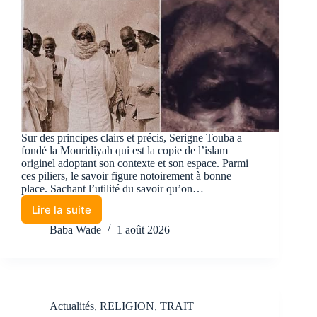
Sur des principes clairs et précis, Serigne Touba a
fondé la Mouridiyah qui est la copie de l’islam
originel adoptant son contexte et son espace. Parmi
ces piliers, le savoir figure notoirement à bonne
place. Sachant l’utilité du savoir qu’on…
Lire la suite
Baba Wade
1 août 2026
Actualités
,
RELIGION
,
TRAIT