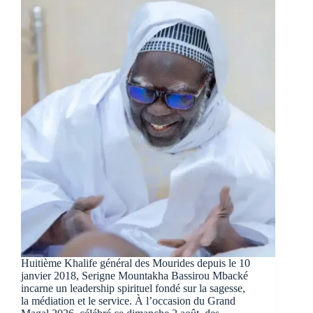
Huitième Khalife général des Mourides depuis le 10
janvier 2018, Serigne Mountakha Bassirou Mbacké
incarne un leadership spirituel fondé sur la sagesse,
la médiation et le service. À l’occasion du Grand