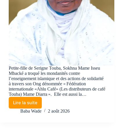
Petite-fille de Serigne Touba, Sokhna Mame Isseu
Mbacké a troqué les mondanités contre
l’enseignement islamique et des actions de solidarité
à travers son Ong dénommée « Fédération
internationale «Ahlu Café» (Les distributeurs de café
Touba) Mame Diarra ». Elle est aussi la…
Lire la suite
Baba Wade
2 août 2026