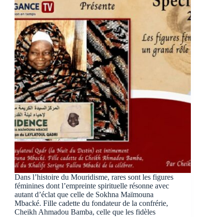
Dans l’histoire du Mouridisme, rares sont les figures
féminines dont l’empreinte spirituelle résonne avec
autant d’éclat que celle de Sokhna Maïmouna
Mbacké. Fille cadette du fondateur de la confrérie,
Cheikh Ahmadou Bamba, celle que les fidèles