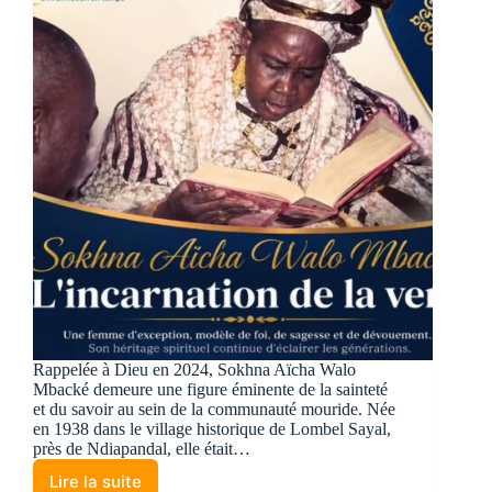
​Rappelée à Dieu en 2024, Sokhna Aïcha Walo
Mbacké demeure une figure éminente de la sainteté
et du savoir au sein de la communauté mouride. Née
en 1938 dans le village historique de Lombel Sayal,
près de Ndiapandal, elle était…
Lire la suite