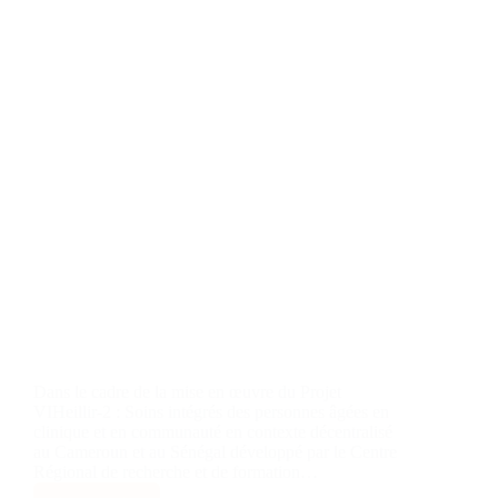
Dans le cadre de la mise en œuvre du Projet
VIHeillir-2 : Soins intégrés des personnes âgées en
clinique et en communauté en contexte décentralisé
au Cameroun et au Sénégal développé par le Centre
Régional de recherche et de formation…