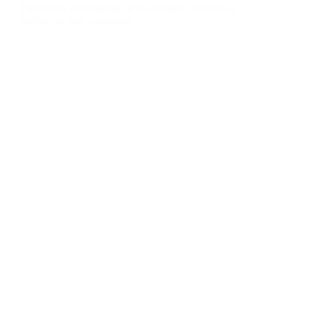
Opération chirurgicale de la Prostate, immersion
inédite au bloc opératoire