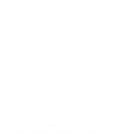
Le Dr Khaly Bane, membre de l’Ordre national des
chirurgiens dentistes du Sénégal, tire un signal