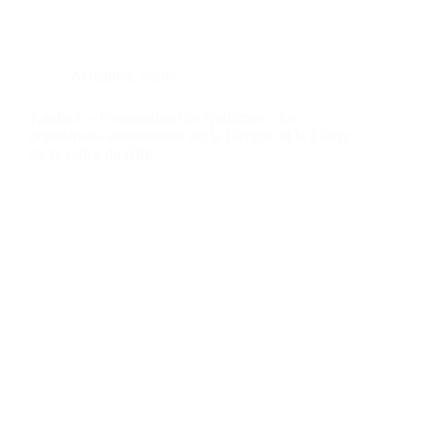
Actualités
,
Santé
Kaolack – Propagation des épidémies : les
populations sensibilisées sur la Dengue et la Fièvre
de la vallée du Rift