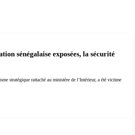
tion sénégalaise exposées, la sécurité
e stratégique rattaché au ministère de l’Intérieur, a été victime