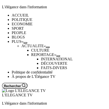
L'élégance dans l'information
ACCUEIL
POLITIQUE
ECONOMIE
SPORT
PEOPLE
BLOGS
PLUS
ACTUALITE
CULTURE
REPORTAGE
INTERNATIONAL
DÉCOUVERTE
FAITS-DIVERS
Politique de confidentialité
À propos de L’Élégance TV
Rechercher
L'ELEGANCE TV
L'élégance dans l'information