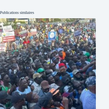
Publications similaires