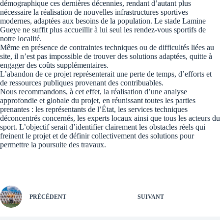
démographique ces dernières décennies, rendant d’autant plus
nécessaire la réalisation de nouvelles infrastructures sportives
modernes, adaptées aux besoins de la population. Le stade Lamine
Gueye ne suffit plus accueillir à lui seul les rendez-vous sportifs de
notre localité.
Même en présence de contraintes techniques ou de difficultés liées au
site, il n’est pas impossible de trouver des solutions adaptées, quitte à
engager des coûts supplémentaires.
L’abandon de ce projet représenterait une perte de temps, d’efforts et
de ressources publiques provenant des contribuables.
Nous recommandons, à cet effet, la réalisation d’une analyse
approfondie et globale du projet, en réunissant toutes les parties
prenantes : les représentants de l’État, les services techniques
déconcentrés concernés, les experts locaux ainsi que tous les acteurs du
sport. L’objectif serait d’identifier clairement les obstacles réels qui
freinent le projet et de définir collectivement des solutions pour
permettre la poursuite des travaux.
PRÉCÉDENT
SUIVANT