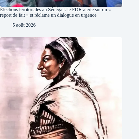
Élections territoriales au Sénégal : le FDR alerte sur un «
report de fait » et réclame un dialogue en urgence
5 août 2026