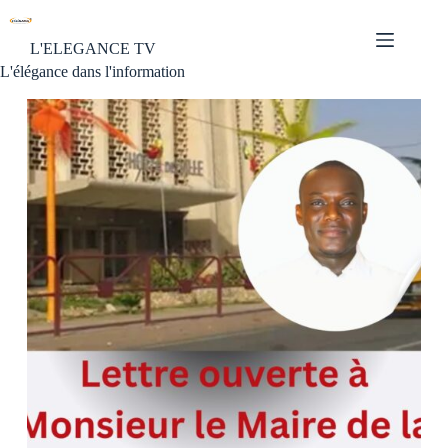
L'ELEGANCE TV
L'élégance dans l'information