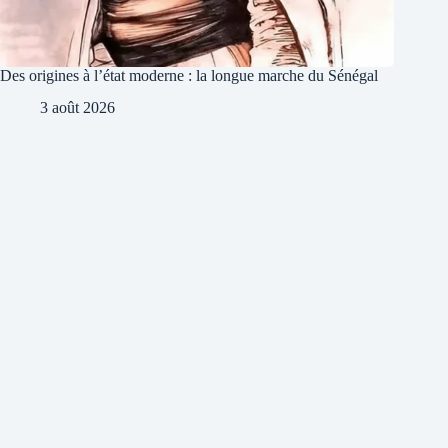
Des origines à l’état moderne : la longue marche du Sénégal
3 août 2026