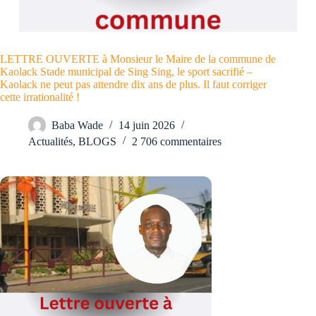
LETTRE OUVERTE à Monsieur le Maire de la commune de
Kaolack Stade municipal de Sing Sing, le sport sacrifié –
Kaolack ne peut pas attendre dix ans de plus. Il faut corriger
cette irrationalité !
Baba Wade
14 juin 2026
Actualités
,
BLOGS
2 706 commentaires