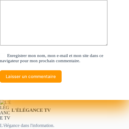
Enregistrer mon nom, mon e-mail et mon site dans ce
navigateur pour mon prochain commentaire.
Laisser un commentaire
L'ÉLÉGANCE TV
L'élégance dans l'information.