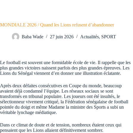
MONDIALE 2026 / Quand les Lions refusent d’abandonner
Baba Wade
27 juin 2026
Actualités
,
SPORT
Le football est souvent une formidable école de vie. Il rappelle que les
plus grandes victoires naissent parfois des plus grandes épreuves. Les
Lions du Sénégal viennent d’en donner une illustration éclatante.
Après deux défaites consécutives en Coupe du monde, beaucoup
avaient déjà condamné l’équipe. Les réseaux sociaux se sont
transformés en tribunal populaire. Les joueurs ont été insultés, le
sélectionneur vivement critiqué, la Fédération sénégalaise de football
pointée du doigt et même Madame la ministre des Sports a subi un
véritable lynchage médiatique.
Dans ce climat de doute et de tension, nombreux étaient ceux qui
pensaient que les Lions allaient définitivement sombrer.