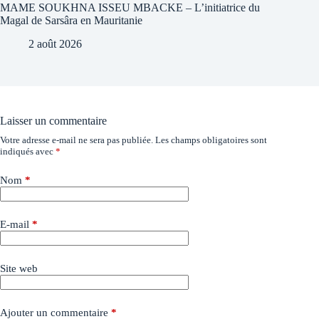
MAME SOUKHNA ISSEU MBACKE – L’initiatrice du
Magal de Sarsâra en Mauritanie
2 août 2026
Laisser un commentaire
Votre adresse e-mail ne sera pas publiée.
Les champs obligatoires sont
indiqués avec
*
Nom
*
E-mail
*
Site web
Ajouter un commentaire
*