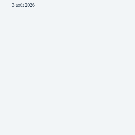
3 août 2026