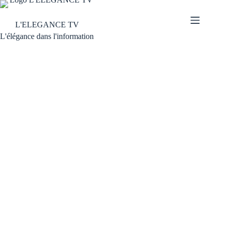
L'ELEGANCE TV
L'élégance dans l'information