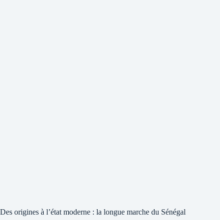
Des origines à l’état moderne : la longue marche du Sénégal