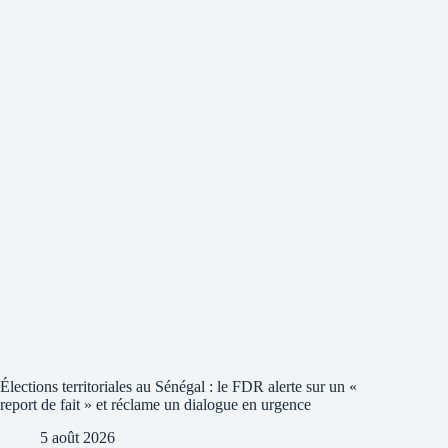
Élections territoriales au Sénégal : le FDR alerte sur un «
report de fait » et réclame un dialogue en urgence
5 août 2026