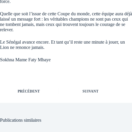
force.
Quelle que soit l’issue de cette Coupe du monde, cette équipe aura déjà
laissé un message fort : les véritables champions ne sont pas ceux qui
ne tombent jamais, mais ceux qui trouvent toujours le courage de se
relever.
Le Sénégal avance encore. Et tant qu’il reste une minute à jouer, un
Lion ne renonce jamais.
Sokhna Mame Faty Mbaye
PRÉCÉDENT
SUIVANT
Publications similaires