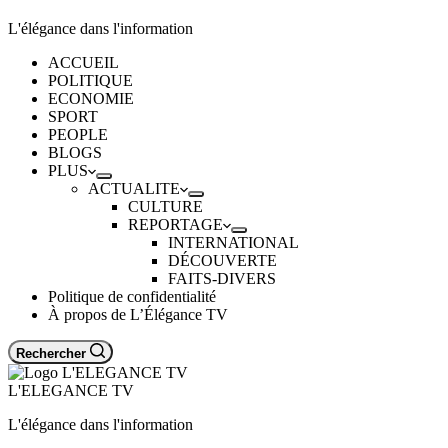
L'élégance dans l'information
ACCUEIL
POLITIQUE
ECONOMIE
SPORT
PEOPLE
BLOGS
PLUS
ACTUALITE
CULTURE
REPORTAGE
INTERNATIONAL
DÉCOUVERTE
FAITS-DIVERS
Politique de confidentialité
À propos de L’Élégance TV
Rechercher
L'ELEGANCE TV
L'élégance dans l'information