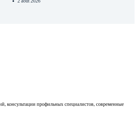
2 août 2026
ий, консультации профильных специалистов, современные