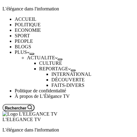
L'élégance dans l'information
ACCUEIL
POLITIQUE
ECONOMIE
SPORT
PEOPLE
BLOGS
PLUS
ACTUALITE
CULTURE
REPORTAGE
INTERNATIONAL
DÉCOUVERTE
FAITS-DIVERS
Politique de confidentialité
À propos de L’Élégance TV
Rechercher
L'ELEGANCE TV
L'élégance dans l'information