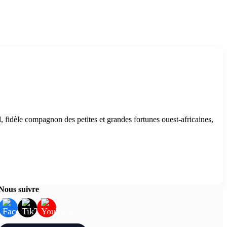
l, fidèle compagnon des petites et grandes fortunes ouest-africaines,
Nous suivre