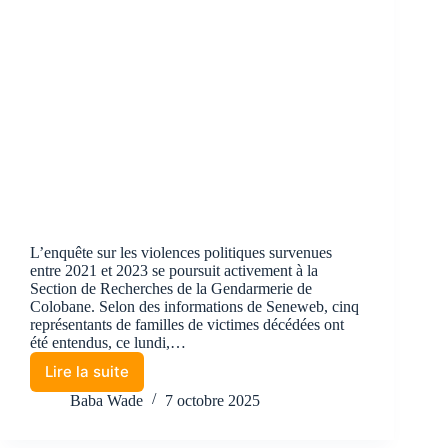
L’enquête sur les violences politiques survenues
entre 2021 et 2023 se poursuit activement à la
Section de Recherches de la Gendarmerie de
Colobane. Selon des informations de Seneweb, cinq
représentants de familles de victimes décédées ont
été entendus, ce lundi,…
Lire la suite
Baba Wade
7 octobre 2025