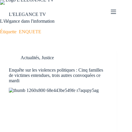
L'ELEGANCE TV
L'élégance dans l'information
Étiquette
ENQUETE
Actualités
,
Justice
Enquête sur les violences politiques : Cinq familles
de victimes entendues, trois autres convoquées ce
mardi