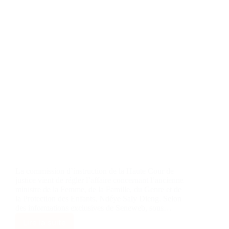
La commission d’instruction de la Haute Cour de
justice vient de régler l’affaire concernant l’ancienne
ministre de la Femme, de la Famille, du Genre et de
la Protection des Enfants, Ndéye Saly Dieng. Selon
des informations exclusives de Seneweb, sous…
Lire la suite