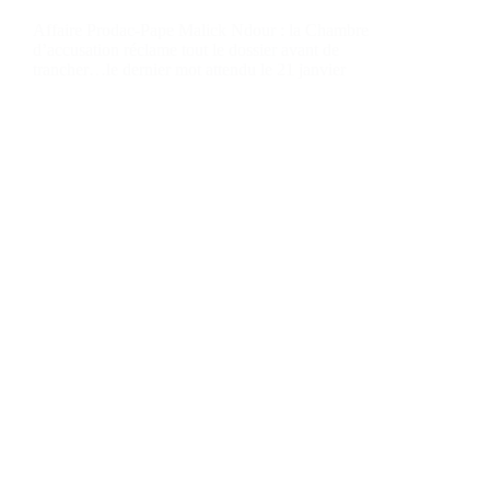
Affaire Prodac-Pape Malick Ndour : la Chambre
d’accusation réclame tout le dossier avant de
trancher…le dernier mot attendu le 21 janvier