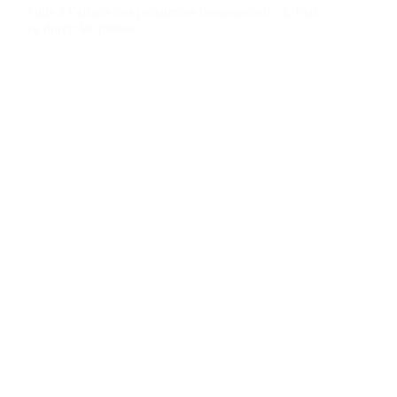
Suite à l’affaire des présumées homosexuels : L’Etat
va durcir les peines