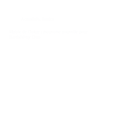
Actualités
,
Justice
Mairie de Dakar : mauvaise nouvelle pour
Barthélémy Dias