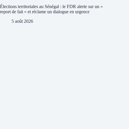
Élections territoriales au Sénégal : le FDR alerte sur un «
report de fait » et réclame un dialogue en urgence
5 août 2026