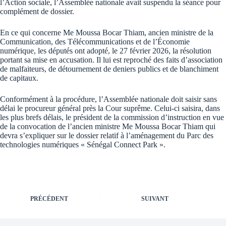
l’Action sociale, l’Assemblée nationale avait suspendu la séance pour
complément de dossier.
En ce qui concerne Me Moussa Bocar Thiam, ancien ministre de la
Communication, des Télécommunications et de l’Économie
numérique, les députés ont adopté, le 27 février 2026, la résolution
portant sa mise en accusation. Il lui est reproché des faits d’association
de malfaiteurs, de détournement de deniers publics et de blanchiment
de capitaux.
Conformément à la procédure, l’Assemblée nationale doit saisir sans
délai le procureur général près la Cour suprême. Celui-ci saisira, dans
les plus brefs délais, le président de la commission d’instruction en vue
de la convocation de l’ancien ministre Me Moussa Bocar Thiam qui
devra s’expliquer sur le dossier relatif à l’aménagement du Parc des
technologies numériques « Sénégal Connect Park ».
PRÉCÉDENT
SUIVANT