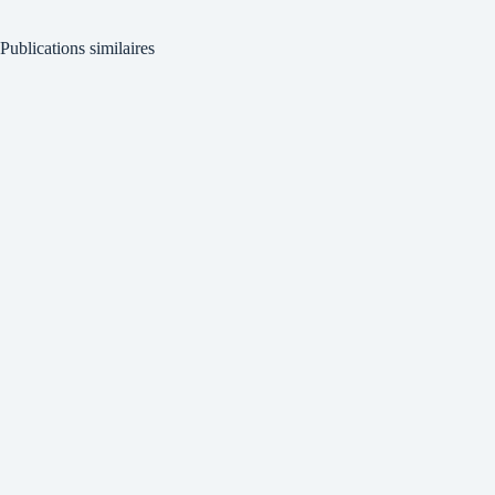
Publications similaires