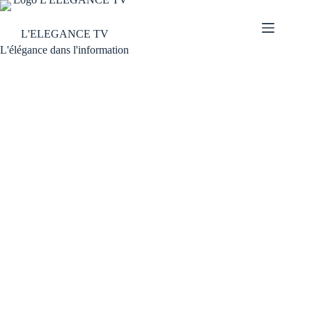
L'ELEGANCE TV
L'élégance dans l'information