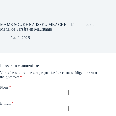
MAME SOUKHNA ISSEU MBACKE – L’initiatrice du
Magal de Sarsâra en Mauritanie
2 août 2026
Laisser un commentaire
Votre adresse e-mail ne sera pas publiée.
Les champs obligatoires sont
indiqués avec
*
Nom
*
E-mail
*