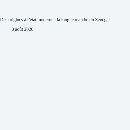
Des origines à l’état moderne : la longue marche du Sénégal
3 août 2026