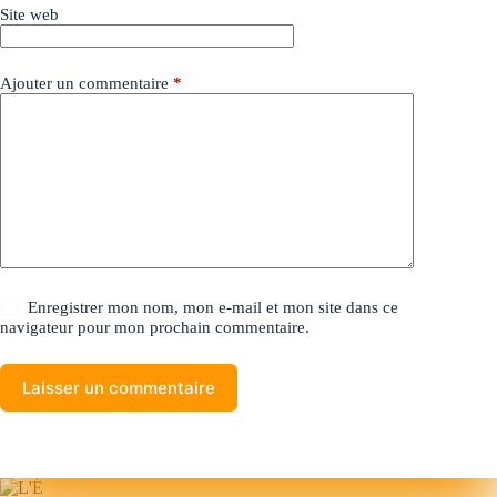
Site web
Ajouter un commentaire
*
Enregistrer mon nom, mon e-mail et mon site dans ce
navigateur pour mon prochain commentaire.
Laisser un commentaire