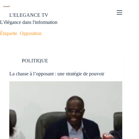
L'ELEGANCE TV
L'élégance dans l'information
Étiquette
Opposition
POLITIQUE
La chasse à l’opposant : une stratégie de pouvoir