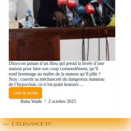
Dira-t-on jamais d’un filou qui prend la livrée d’une
maison pour faire son coup commodément, qu’il
rend hommage au maître de la maison qu’il pille ?
Non : couvrir sa méchanceté du dangereux manteau
de l’hypocrisie, ce n’est point honorer…
Lire la suite
Baba Wade
2 octobre 2025
L'ÉLÉGANCE TV