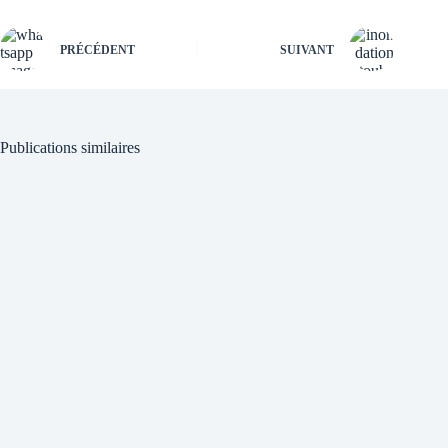
PRÉCÉDENT
SUIVANT
Publications similaires