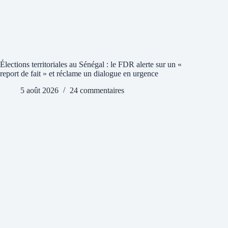
Élections territoriales au Sénégal : le FDR alerte sur un «
report de fait » et réclame un dialogue en urgence
5 août 2026
24 commentaires