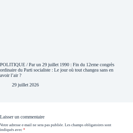
POLITIQUE / Par un 29 juillet 1990 : Fin du 12eme congrès
ordinaire du Parti socialiste : Le jour où tout changea sans en
avoir l’air ?
29 juillet 2026
Laisser un commentaire
Votre adresse e-mail ne sera pas publiée.
Les champs obligatoires sont
indiqués avec
*