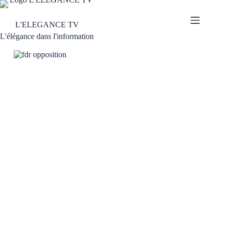
L'ELEGANCE TV
L'élégance dans l'information