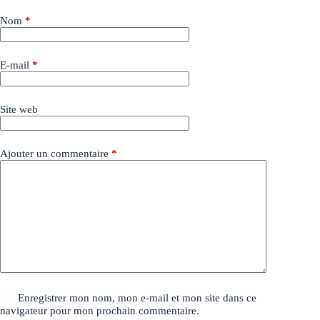
Nom
*
E-mail
*
Site web
Ajouter un commentaire
*
Enregistrer mon nom, mon e-mail et mon site dans ce
navigateur pour mon prochain commentaire.