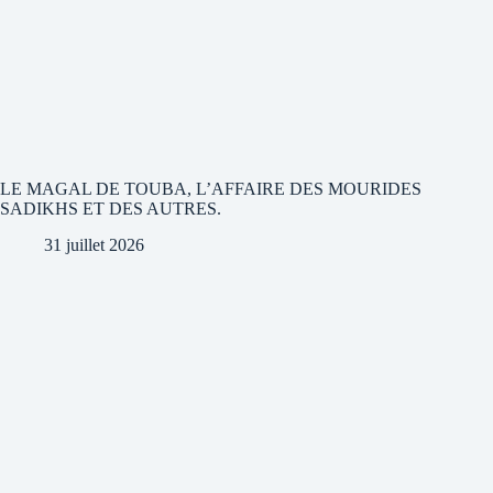
LE MAGAL DE TOUBA, L’AFFAIRE DES MOURIDES
SADIKHS ET DES AUTRES.
31 juillet 2026