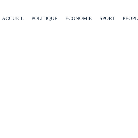
ACCUEIL
POLITIQUE
ECONOMIE
SPORT
PEOPL