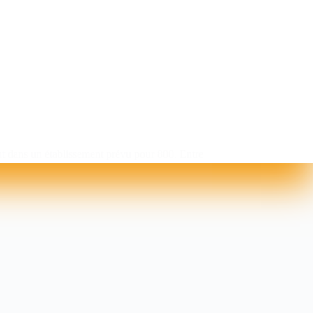
ent dans un établissement prévu pour 800. Entre