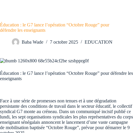
Éducation : le G7 lance l’opération “Octobre Rouge” pour
défendre les enseignants
Baba Wade
7 octobre 2025
EDUCATION
Éducation : le G7 lance l’opération “Octobre Rouge” pour défendre les
enseignants
Face à une série de promesses non tenues et à une dégradation
persistante des conditions de travail dans le secteur éducatif, le collectif
syndical G7 monte au créneau. Dans un communiqué incisif publié ce
lundi, les sept organisations syndicales les plus représentatives du corps
enseignant sénégalais annoncent le lancement d’une vaste campagne
de mobilisation baptisée “Octobre Rouge”, prévue pour démarrer le 9
octobre 2025.