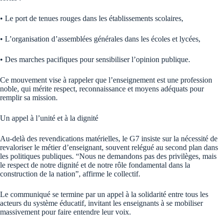
• Le port de tenues rouges dans les établissements scolaires,
• L’organisation d’assemblées générales dans les écoles et lycées,
• Des marches pacifiques pour sensibiliser l’opinion publique.
Ce mouvement vise à rappeler que l’enseignement est une profession
noble, qui mérite respect, reconnaissance et moyens adéquats pour
remplir sa mission.
Un appel à l’unité et à la dignité
Au-delà des revendications matérielles, le G7 insiste sur la nécessité de
revaloriser le métier d’enseignant, souvent relégué au second plan dans
les politiques publiques. “Nous ne demandons pas des privilèges, mais
le respect de notre dignité et de notre rôle fondamental dans la
construction de la nation”, affirme le collectif.
Le communiqué se termine par un appel à la solidarité entre tous les
acteurs du système éducatif, invitant les enseignants à se mobiliser
massivement pour faire entendre leur voix.