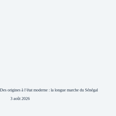
Des origines à l’état moderne : la longue marche du Sénégal
3 août 2026