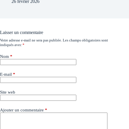
26 février 2026
Laisser un commentaire
Votre adresse e-mail ne sera pas publiée.
Les champs obligatoires sont
indiqués avec
*
Nom
*
E-mail
*
Site web
Ajouter un commentaire
*