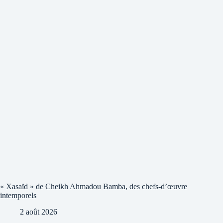
« Xasaïd » de Cheikh Ahmadou Bamba, des chefs-d’œuvre
intemporels
2 août 2026