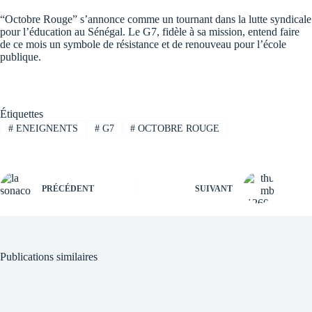
“Octobre Rouge” s’annonce comme un tournant dans la lutte syndicale
pour l’éducation au Sénégal. Le G7, fidèle à sa mission, entend faire
de ce mois un symbole de résistance et de renouveau pour l’école
publique.
Étiquettes
#
ENEIGNENTS
#
G7
#
OCTOBRE ROUGE
PRÉCÉDENT
SUIVANT
Publications similaires