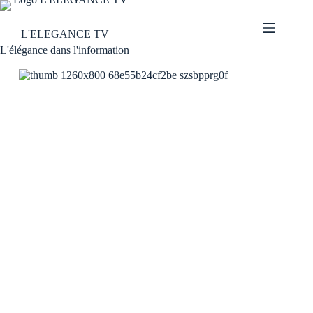
L'ELEGANCE TV
L'élégance dans l'information