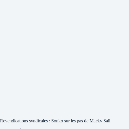
Revendications syndicales : Sonko sur les pas de Macky Sall