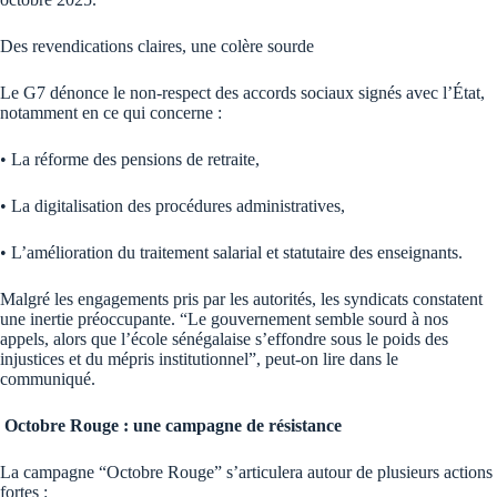
Des revendications claires, une colère sourde
Le G7 dénonce le non-respect des accords sociaux signés avec l’État,
notamment en ce qui concerne :
• La réforme des pensions de retraite,
• La digitalisation des procédures administratives,
• L’amélioration du traitement salarial et statutaire des enseignants.
Malgré les engagements pris par les autorités, les syndicats constatent
une inertie préoccupante. “Le gouvernement semble sourd à nos
appels, alors que l’école sénégalaise s’effondre sous le poids des
injustices et du mépris institutionnel”, peut-on lire dans le
communiqué.
Octobre Rouge : une campagne de résistance
La campagne “Octobre Rouge” s’articulera autour de plusieurs actions
fortes :