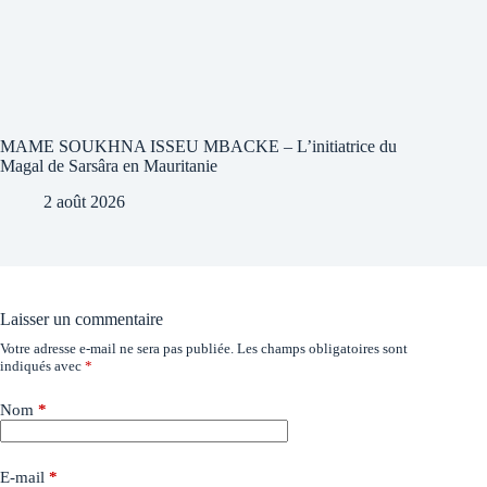
MAME SOUKHNA ISSEU MBACKE – L’initiatrice du
Magal de Sarsâra en Mauritanie
2 août 2026
Laisser un commentaire
Votre adresse e-mail ne sera pas publiée.
Les champs obligatoires sont
indiqués avec
*
Nom
*
E-mail
*