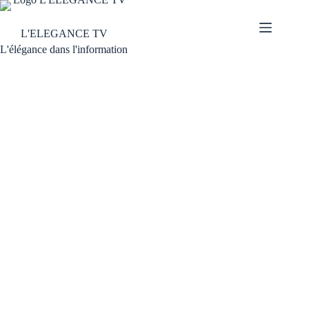
L'ELEGANCE TV
L'élégance dans l'information