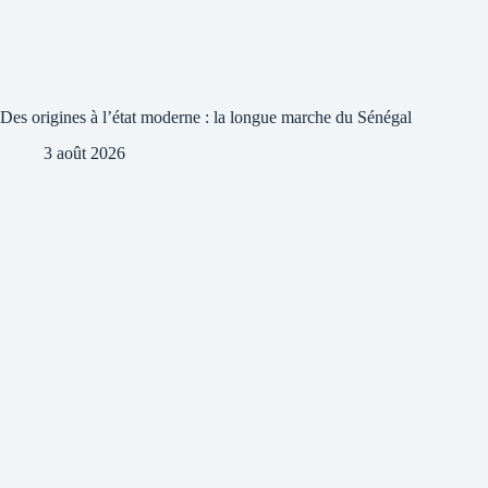
Des origines à l’état moderne : la longue marche du Sénégal
3 août 2026