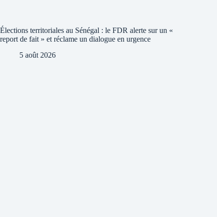
Élections territoriales au Sénégal : le FDR alerte sur un «
report de fait » et réclame un dialogue en urgence
5 août 2026