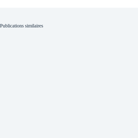
Publications similaires