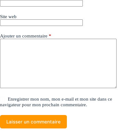
Site web
Ajouter un commentaire
*
Enregistrer mon nom, mon e-mail et mon site dans ce
navigateur pour mon prochain commentaire.
Laisser un commentaire