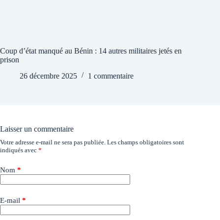
Coup d’état manqué au Bénin : 14 autres militaires jetés en
prison
26 décembre 2025
1 commentaire
Laisser un commentaire
Votre adresse e-mail ne sera pas publiée.
Les champs obligatoires sont
indiqués avec
*
Nom
*
E-mail
*