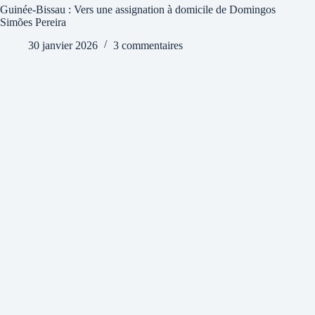
Guinée-Bissau : Vers une assignation à domicile de Domingos
Simões Pereira
30 janvier 2026
3 commentaires