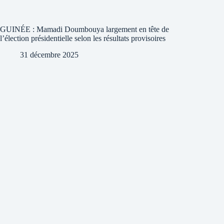
GUINÉE : Mamadi Doumbouya largement en tête de
l’élection présidentielle selon les résultats provisoires
31 décembre 2025