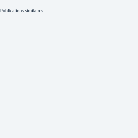
Publications similaires