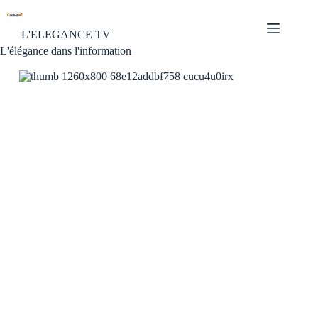
L'ELEGANCE TV
L'élégance dans l'information