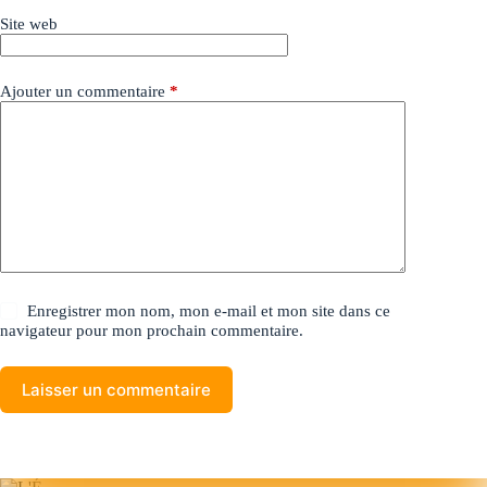
Site web
Ajouter un commentaire
*
Enregistrer mon nom, mon e-mail et mon site dans ce
navigateur pour mon prochain commentaire.
Laisser un commentaire