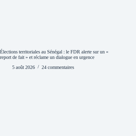
Élections territoriales au Sénégal : le FDR alerte sur un «
report de fait » et réclame un dialogue en urgence
5 août 2026
24 commentaires