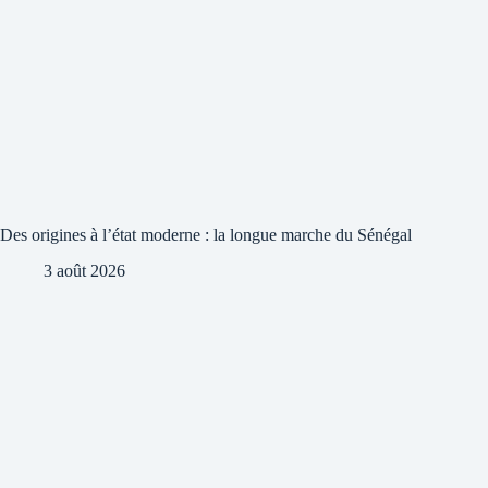
Des origines à l’état moderne : la longue marche du Sénégal
3 août 2026