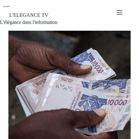
L'ELEGANCE TV
L'élégance dans l'information