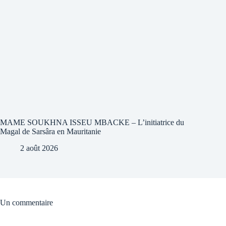
MAME SOUKHNA ISSEU MBACKE – L’initiatrice du
Magal de Sarsâra en Mauritanie
2 août 2026
Un commentaire