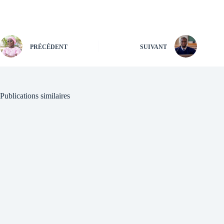
PRÉCÉDENT
SUIVANT
Publications similaires