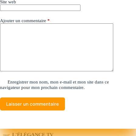
Site web
Ajouter un commentaire
*
Enregistrer mon nom, mon e-mail et mon site dans ce
navigateur pour mon prochain commentaire.
Laisser un commentaire
L'ÉLÉGANCE TV