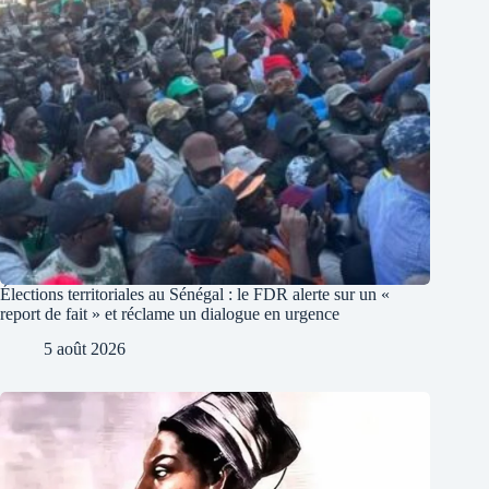
Élections territoriales au Sénégal : le FDR alerte sur un «
report de fait » et réclame un dialogue en urgence
5 août 2026