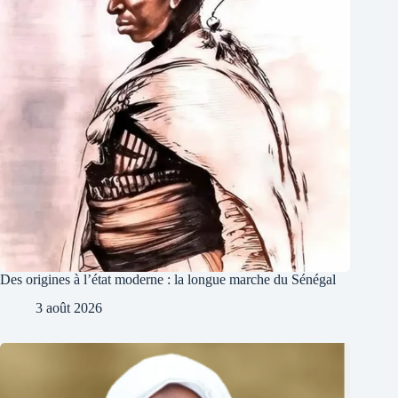
Des origines à l’état moderne : la longue marche du Sénégal
3 août 2026