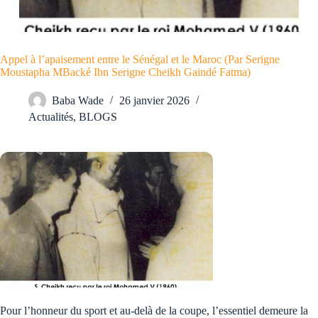
Appel à l’apaisement entre le Sénégal et le Maroc (Par Serigne
Moustapha MBacké Ibn Serigne Cheikh Gaindé Fatma)
Baba Wade
26 janvier 2026
Actualités
,
BLOGS
Pour l’honneur du sport et au-delà de la coupe, l’essentiel demeure la