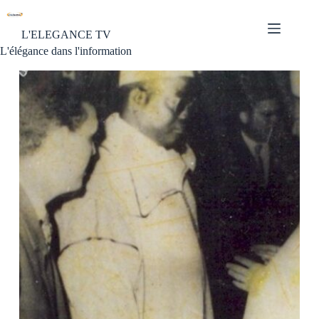
L'ELEGANCE TV
L'élégance dans l'information