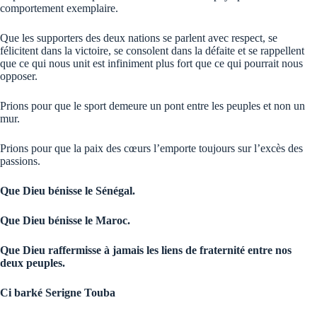
comportement exemplaire.
Que les supporters des deux nations se parlent avec respect, se
félicitent dans la victoire, se consolent dans la défaite et se rappellent
que ce qui nous unit est infiniment plus fort que ce qui pourrait nous
opposer.
Prions pour que le sport demeure un pont entre les peuples et non un
mur.
Prions pour que la paix des cœurs l’emporte toujours sur l’excès des
passions.
Que Dieu bénisse le Sénégal.
Que Dieu bénisse le Maroc.
Que Dieu raffermisse à jamais les liens de fraternité entre nos
deux peuples.
Ci barké Serigne Touba