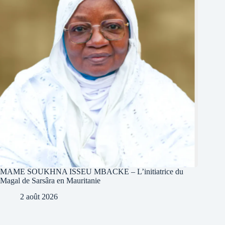
MAME SOUKHNA ISSEU MBACKE – L’initiatrice du
Magal de Sarsâra en Mauritanie
2 août 2026