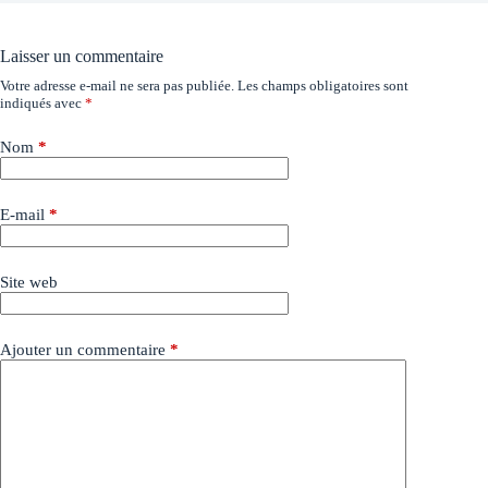
Laisser un commentaire
Votre adresse e-mail ne sera pas publiée.
Les champs obligatoires sont
indiqués avec
*
Nom
*
E-mail
*
Site web
Ajouter un commentaire
*