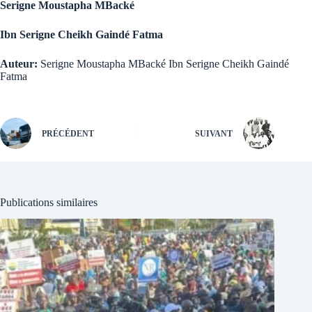
Serigne Moustapha MBacké
Ibn Serigne Cheikh Gaindé Fatma
Auteur:
Serigne Moustapha MBacké Ibn Serigne Cheikh Gaindé
Fatma
PRÉCÉDENT
SUIVANT
Publications similaires