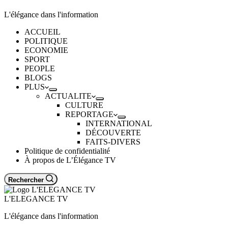
L'élégance dans l'information
ACCUEIL
POLITIQUE
ECONOMIE
SPORT
PEOPLE
BLOGS
PLUS
ACTUALITE
CULTURE
REPORTAGE
INTERNATIONAL
DÉCOUVERTE
FAITS-DIVERS
Politique de confidentialité
À propos de L’Élégance TV
Rechercher
L'ELEGANCE TV
L'élégance dans l'information