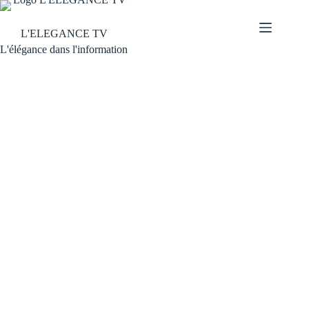
L'ELEGANCE TV
L'élégance dans l'information