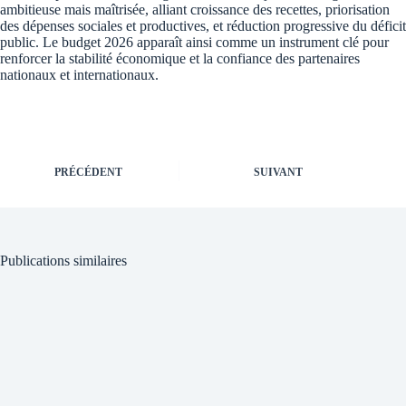
ambitieuse mais maîtrisée, alliant croissance des recettes, priorisation
des dépenses sociales et productives, et réduction progressive du déficit
public. Le budget 2026 apparaît ainsi comme un instrument clé pour
renforcer la stabilité économique et la confiance des partenaires
nationaux et internationaux.
PRÉCÉDENT
SUIVANT
Publications similaires