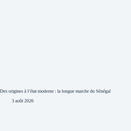
Des origines à l’état moderne : la longue marche du Sénégal
3 août 2026