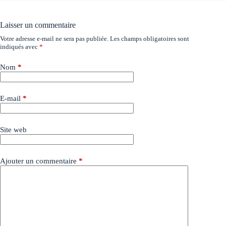
Laisser un commentaire
Votre adresse e-mail ne sera pas publiée.
Les champs obligatoires sont
indiqués avec
*
Nom
*
E-mail
*
Site web
Ajouter un commentaire
*