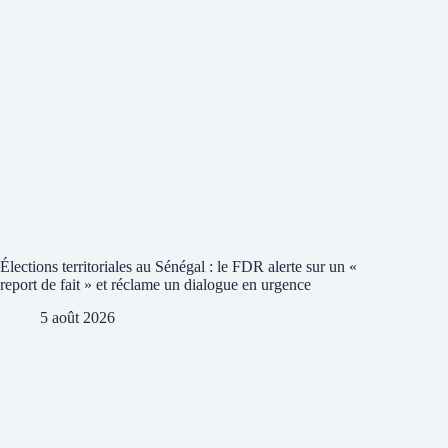
Élections territoriales au Sénégal : le FDR alerte sur un «
report de fait » et réclame un dialogue en urgence
5 août 2026