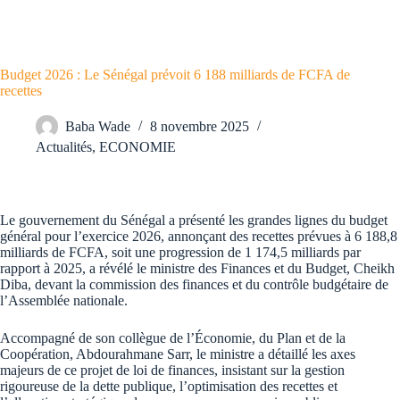
Budget 2026 : Le Sénégal prévoit 6 188 milliards de FCFA de
recettes
Baba Wade
8 novembre 2025
Actualités
,
ECONOMIE
Le gouvernement du Sénégal a présenté les grandes lignes du budget
général pour l’exercice 2026, annonçant des recettes prévues à 6 188,8
milliards de FCFA, soit une progression de 1 174,5 milliards par
rapport à 2025, a révélé le ministre des Finances et du Budget, Cheikh
Diba, devant la commission des finances et du contrôle budgétaire de
l’Assemblée nationale.
Accompagné de son collègue de l’Économie, du Plan et de la
Coopération, Abdourahmane Sarr, le ministre a détaillé les axes
majeurs de ce projet de loi de finances, insistant sur la gestion
rigoureuse de la dette publique, l’optimisation des recettes et