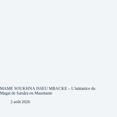
MAME SOUKHNA ISSEU MBACKE – L’initiatrice du
Magal de Sarsâra en Mauritanie
2 août 2026