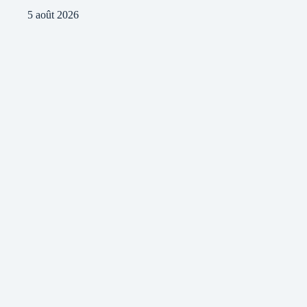
5 août 2026