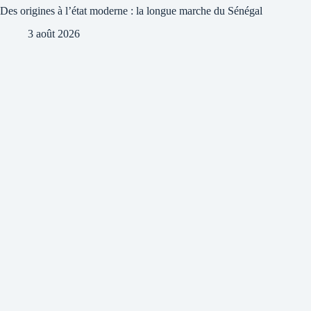
Des origines à l’état moderne : la longue marche du Sénégal
3 août 2026