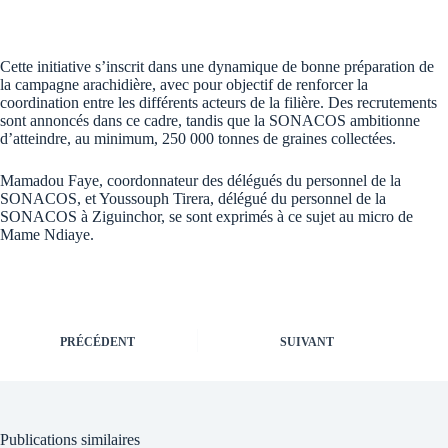
Cette initiative s’inscrit dans une dynamique de bonne préparation de
la campagne arachidière, avec pour objectif de renforcer la
coordination entre les différents acteurs de la filière. Des recrutements
sont annoncés dans ce cadre, tandis que la SONACOS ambitionne
d’atteindre, au minimum, 250 000 tonnes de graines collectées.
Mamadou Faye, coordonnateur des délégués du personnel de la
SONACOS, et Youssouph Tirera, délégué du personnel de la
SONACOS à Ziguinchor, se sont exprimés à ce sujet au micro de
Mame Ndiaye.
PRÉCÉDENT
SUIVANT
Publications similaires