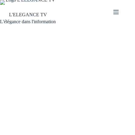
L'ELEGANCE TV
L'élégance dans l'information