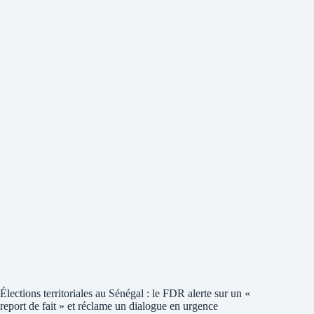
Élections territoriales au Sénégal : le FDR alerte sur un «
report de fait » et réclame un dialogue en urgence