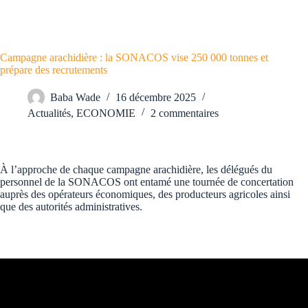
Campagne arachidière : la SONACOS vise 250 000 tonnes et
prépare des recrutements
Baba Wade
16 décembre 2025
Actualités
,
ECONOMIE
2 commentaires
À l’approche de chaque campagne arachidière, les délégués du
personnel de la SONACOS ont entamé une tournée de concertation
auprès des opérateurs économiques, des producteurs agricoles ainsi
que des autorités administratives.