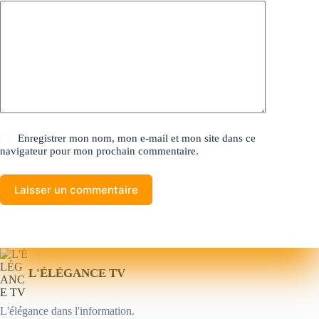
Enregistrer mon nom, mon e-mail et mon site dans ce
navigateur pour mon prochain commentaire.
Laisser un commentaire
L'ÉLÉGANCE TV
L'élégance dans l'information.