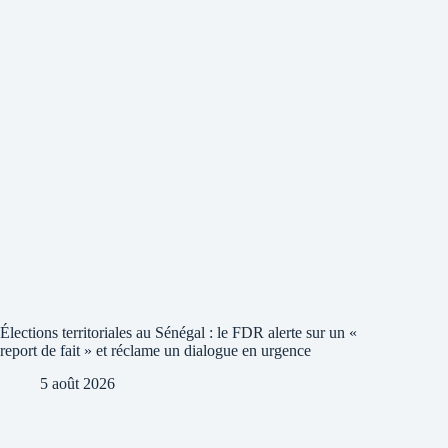
Élections territoriales au Sénégal : le FDR alerte sur un «
report de fait » et réclame un dialogue en urgence
5 août 2026