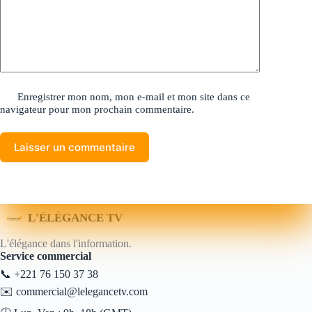
Enregistrer mon nom, mon e-mail et mon site dans ce
navigateur pour mon prochain commentaire.
Laisser un commentaire
L'ÉLÉGANCE TV
L'élégance dans l'information.
Service commercial
📞
+221 76 150 37 38
✉️
commercial@lelegancetv.com