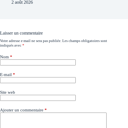
2 août 2026
Laisser un commentaire
Votre adresse e-mail ne sera pas publiée.
Les champs obligatoires sont
indiqués avec
*
Nom
*
E-mail
*
Site web
Ajouter un commentaire
*