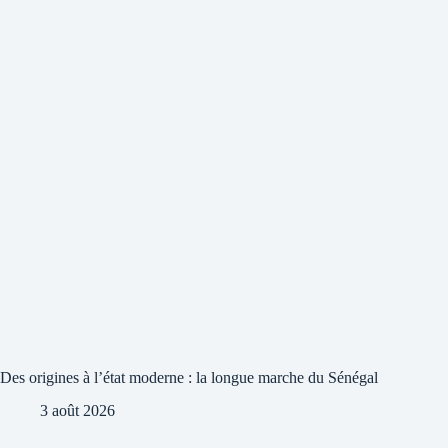
Des origines à l’état moderne : la longue marche du Sénégal
3 août 2026