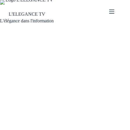
L'ELEGANCE TV
L'élégance dans l'information