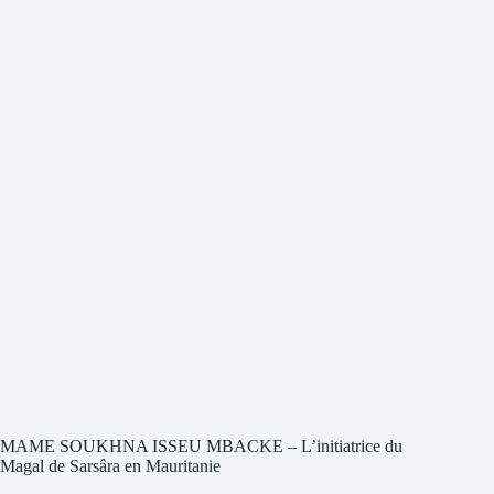
MAME SOUKHNA ISSEU MBACKE – L’initiatrice du
Magal de Sarsâra en Mauritanie