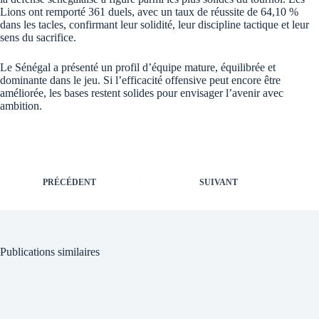
Lions ont remporté 361 duels, avec un taux de réussite de 64,10 %
dans les tacles, confirmant leur solidité, leur discipline tactique et leur
sens du sacrifice.
Le Sénégal a présenté un profil d’équipe mature, équilibrée et
dominante dans le jeu. Si l’efficacité offensive peut encore être
améliorée, les bases restent solides pour envisager l’avenir avec
ambition.
PRÉCÉDENT
SUIVANT
Publications similaires