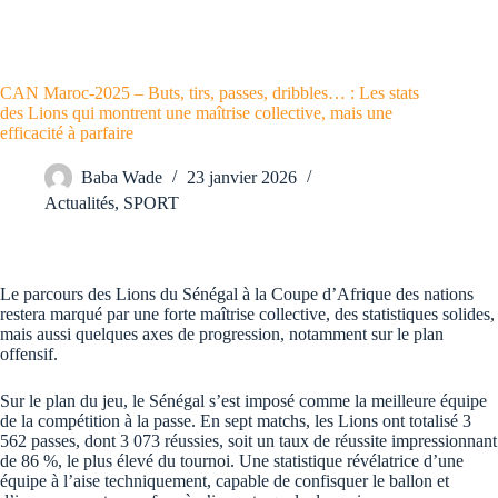
CAN Maroc-2025 – Buts, tirs, passes, dribbles… : Les stats
des Lions qui montrent une maîtrise collective, mais une
efficacité à parfaire
Baba Wade
23 janvier 2026
Actualités
,
SPORT
Le parcours des Lions du Sénégal à la Coupe d’Afrique des nations
restera marqué par une forte maîtrise collective, des statistiques solides,
mais aussi quelques axes de progression, notamment sur le plan
offensif.
Sur le plan du jeu, le Sénégal s’est imposé comme la meilleure équipe
de la compétition à la passe. En sept matchs, les Lions ont totalisé 3
562 passes, dont 3 073 réussies, soit un taux de réussite impressionnant
de 86 %, le plus élevé du tournoi. Une statistique révélatrice d’une
équipe à l’aise techniquement, capable de confisquer le ballon et