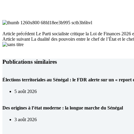
Article
précédent
Le Parti socialiste critique la Loi de Finances 2026 e
Article
suivant
La dualité des pouvoirs entre le chef de l’État et le 
Publications similaires
Élections territoriales au Sénégal : le FDR alerte sur un « report
5 août 2026
Des origines à l’état moderne : la longue marche du Sénégal
3 août 2026