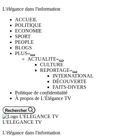
L'élégance dans l'information
ACCUEIL
POLITIQUE
ECONOMIE
SPORT
PEOPLE
BLOGS
PLUS
ACTUALITE
CULTURE
REPORTAGE
INTERNATIONAL
DÉCOUVERTE
FAITS-DIVERS
Politique de confidentialité
À propos de L’Élégance TV
Rechercher
L'ELEGANCE TV
L'élégance dans l'information