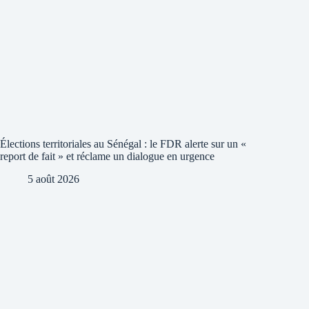
Élections territoriales au Sénégal : le FDR alerte sur un «
report de fait » et réclame un dialogue en urgence
5 août 2026