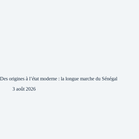
Des origines à l’état moderne : la longue marche du Sénégal
3 août 2026