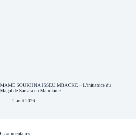
MAME SOUKHNA ISSEU MBACKE – L’initiatrice du
Magal de Sarsâra en Mauritanie
2 août 2026
6 commentaires