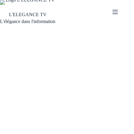
L'ELEGANCE TV
L'élégance dans l'information