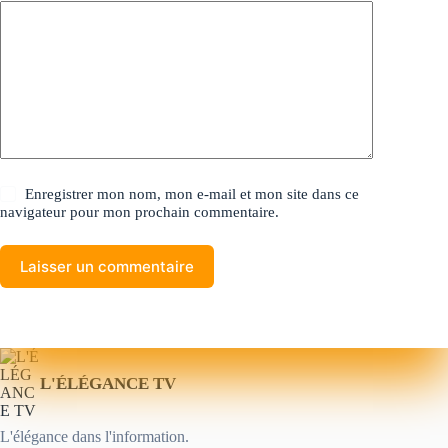
Enregistrer mon nom, mon e-mail et mon site dans ce
navigateur pour mon prochain commentaire.
Laisser un commentaire
L'ÉLÉGANCE TV
L'élégance dans l'information.