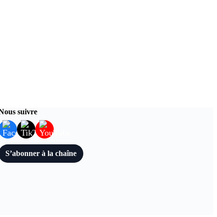
Nous suivre
S’abonner à la chaîne