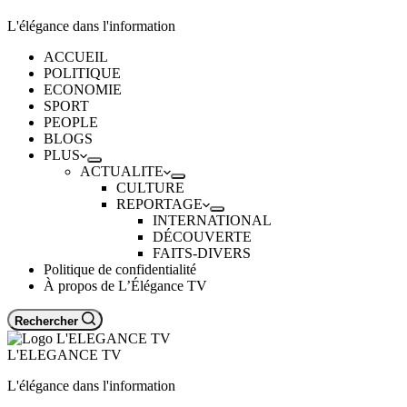
L'élégance dans l'information
ACCUEIL
POLITIQUE
ECONOMIE
SPORT
PEOPLE
BLOGS
PLUS
ACTUALITE
CULTURE
REPORTAGE
INTERNATIONAL
DÉCOUVERTE
FAITS-DIVERS
Politique de confidentialité
À propos de L’Élégance TV
Rechercher
L'ELEGANCE TV
L'élégance dans l'information