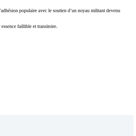
l’adhésion populaire avec le soutien d’un noyau militant devenu
essence faillible et transitoire.