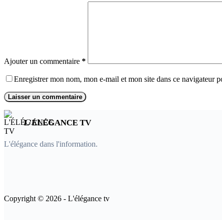
Ajouter un commentaire
*
Enregistrer mon nom, mon e-mail et mon site dans ce navigateur 
Laisser un commentaire
L'ÉLÉGANCE TV
L'élégance dans l'information.
Copyright © 2026 - L'élégance tv