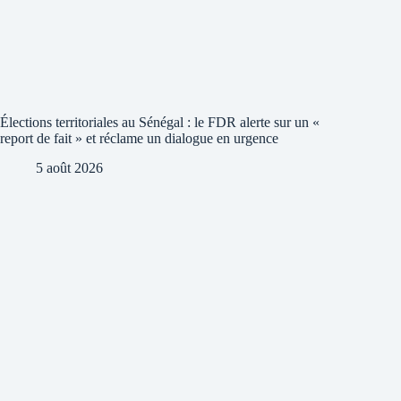
Élections territoriales au Sénégal : le FDR alerte sur un «
report de fait » et réclame un dialogue en urgence
5 août 2026