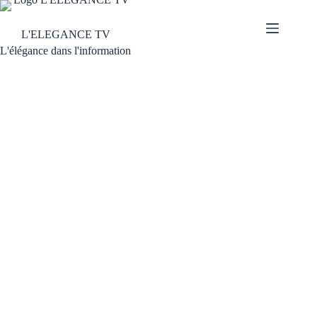
L'ELEGANCE TV
L'élégance dans l'information