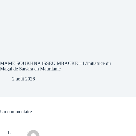
MAME SOUKHNA ISSEU MBACKE – L’initiatrice du
Magal de Sarsâra en Mauritanie
2 août 2026
Un commentaire
gu88