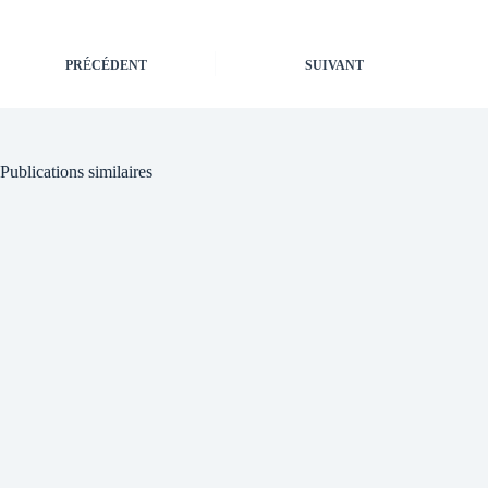
PRÉCÉDENT
SUIVANT
Publications similaires