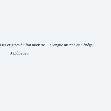
Des origines à l’état moderne : la longue marche du Sénégal
3 août 2026