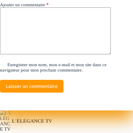
Ajouter un commentaire
*
Enregistrer mon nom, mon e-mail et mon site dans ce
navigateur pour mon prochain commentaire.
Laisser un commentaire
L'ÉLÉGANCE TV