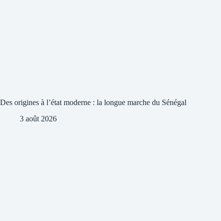
Des origines à l’état moderne : la longue marche du Sénégal
3 août 2026