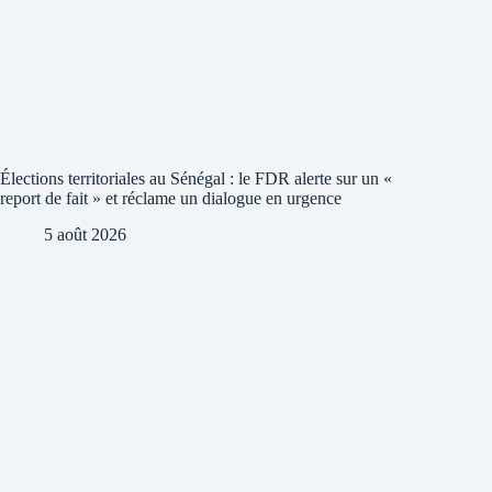
Élections territoriales au Sénégal : le FDR alerte sur un «
report de fait » et réclame un dialogue en urgence
5 août 2026