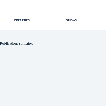
PRÉCÉDENT
SUIVANT
Publications similaires