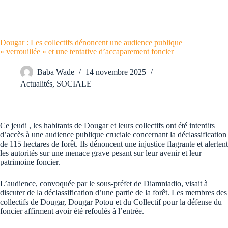
Dougar : Les collectifs dénoncent une audience publique
« verrouillée » et une tentative d’accaparement foncier
Baba Wade
14 novembre 2025
Actualités
,
SOCIALE
Ce jeudi , les habitants de Dougar et leurs collectifs ont été interdits
d’accès à une audience publique cruciale concernant la déclassification
de 115 hectares de forêt. Ils dénoncent une injustice flagrante et alertent
les autorités sur une menace grave pesant sur leur avenir et leur
patrimoine foncier.
L’audience, convoquée par le sous-préfet de Diamniadio, visait à
discuter de la déclassification d’une partie de la forêt. Les membres des
collectifs de Dougar, Dougar Potou et du Collectif pour la défense du
foncier affirment avoir été refoulés à l’entrée.