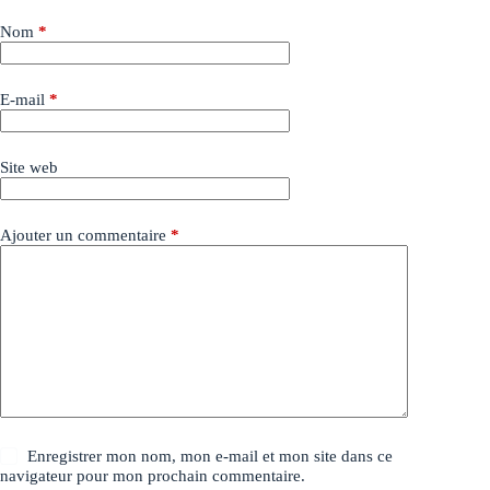
Nom
*
E-mail
*
Site web
Ajouter un commentaire
*
Enregistrer mon nom, mon e-mail et mon site dans ce
navigateur pour mon prochain commentaire.