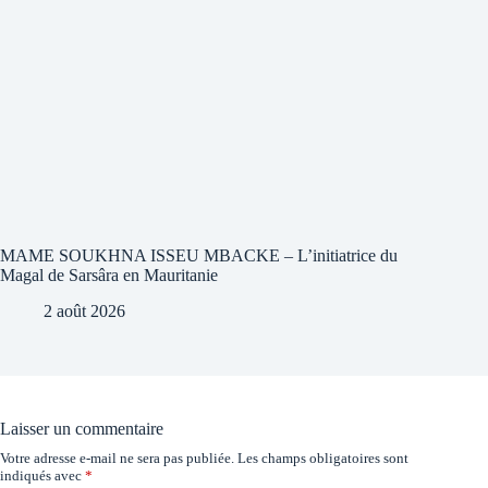
MAME SOUKHNA ISSEU MBACKE – L’initiatrice du
Magal de Sarsâra en Mauritanie
2 août 2026
Laisser un commentaire
Votre adresse e-mail ne sera pas publiée.
Les champs obligatoires sont
indiqués avec
*