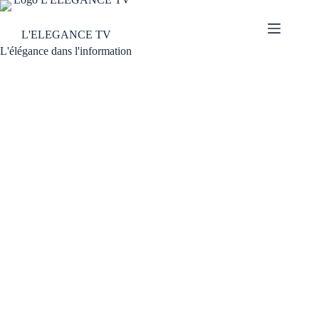
L'ELEGANCE TV
L'élégance dans l'information