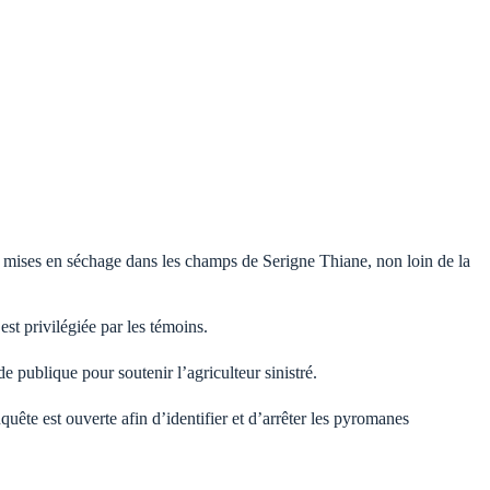
 mises en séchage dans les champs de Serigne Thiane, non loin de la
st privilégiée par les témoins.
e publique pour soutenir l’agriculteur sinistré.
uête est ouverte afin d’identifier et d’arrêter les pyromanes