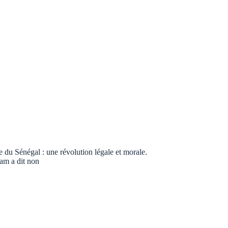
 Sénégal : une révolution légale et morale.
Pam a dit non