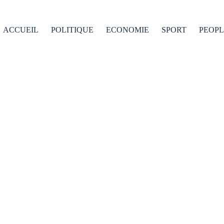
ACCUEIL
POLITIQUE
ECONOMIE
SPORT
PEOPL