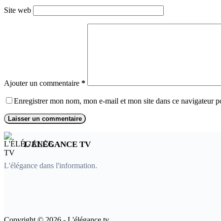
Site web
Ajouter un commentaire
*
Enregistrer mon nom, mon e-mail et mon site dans ce navigateur 
Laisser un commentaire
L'ÉLÉGANCE TV
L'élégance dans l'information.
Copyright © 2026 - L'élégance tv