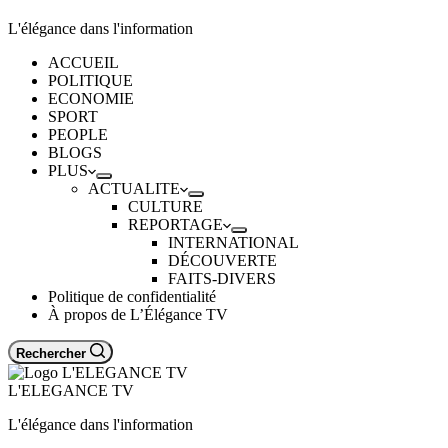
L'élégance dans l'information
ACCUEIL
POLITIQUE
ECONOMIE
SPORT
PEOPLE
BLOGS
PLUS
ACTUALITE
CULTURE
REPORTAGE
INTERNATIONAL
DÉCOUVERTE
FAITS-DIVERS
Politique de confidentialité
À propos de L’Élégance TV
Rechercher
L'ELEGANCE TV
L'élégance dans l'information