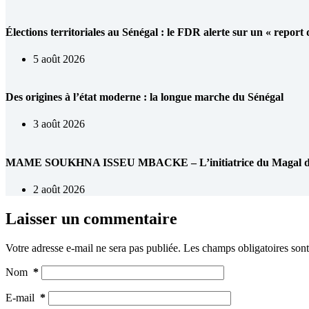
Élections territoriales au Sénégal : le FDR alerte sur un « report
5 août 2026
Des origines à l’état moderne : la longue marche du Sénégal
3 août 2026
MAME SOUKHNA ISSEU MBACKE – L’initiatrice du Magal de 
2 août 2026
Laisser un commentaire
Votre adresse e-mail ne sera pas publiée.
Les champs obligatoires son
Nom
*
E-mail
*