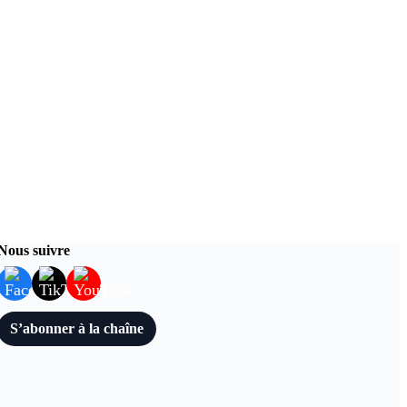
Nous suivre
S’abonner à la chaîne