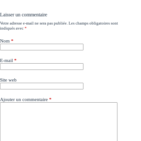
Laisser un commentaire
Votre adresse e-mail ne sera pas publiée.
Les champs obligatoires sont
indiqués avec
*
Nom
*
E-mail
*
Site web
Ajouter un commentaire
*