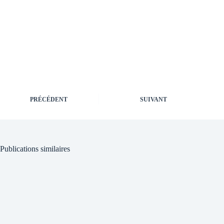
PRÉCÉDENT
SUIVANT
Publications similaires