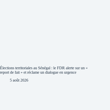
Élections territoriales au Sénégal : le FDR alerte sur un «
report de fait » et réclame un dialogue en urgence
5 août 2026