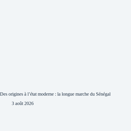
Des origines à l’état moderne : la longue marche du Sénégal
3 août 2026