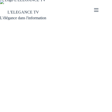
L'ELEGANCE TV
L'élégance dans l'information