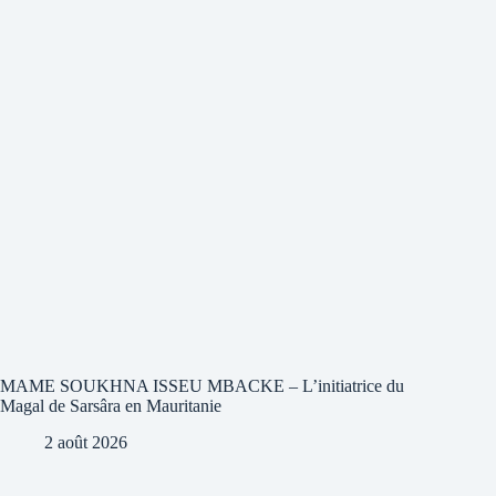
MAME SOUKHNA ISSEU MBACKE – L’initiatrice du
Magal de Sarsâra en Mauritanie
2 août 2026