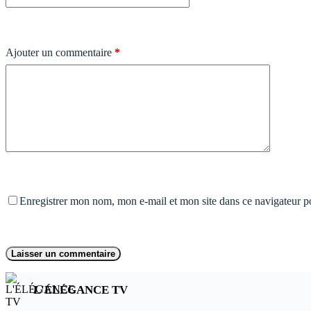
Ajouter un commentaire
*
Enregistrer mon nom, mon e-mail et mon site dans ce navigateur 
Laisser un commentaire
L'ÉLÉGANCE TV