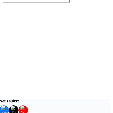
Nous suivre