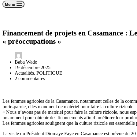
Menu
Financement de projets en Casamance : Le
« préoccupations »
Baba Wade
19 décembre 2025
Actualités
,
POLITIQUE
2 commentaires
Les femmes agricoles de la Casamance, notamment celles de la commu
porte-parole, elles manquent de matériel pour faire la culture rizicole.
« Nous n’avons pas de matériel pour faire la culture rizicole, nous esp
notamment pour obtenir des financements afin d’améliorer leur produc
Les femmes agricoles soulignent que la culture rizicole est essentielle
La visite du Président Diomaye Faye en Casamance est prévue du 20 au 