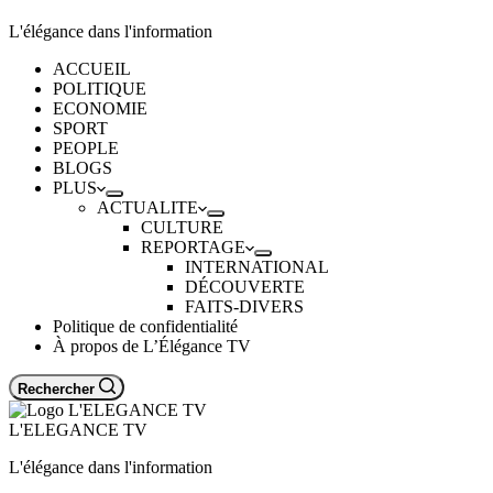
L'élégance dans l'information
ACCUEIL
POLITIQUE
ECONOMIE
SPORT
PEOPLE
BLOGS
PLUS
ACTUALITE
CULTURE
REPORTAGE
INTERNATIONAL
DÉCOUVERTE
FAITS-DIVERS
Politique de confidentialité
À propos de L’Élégance TV
Rechercher
L'ELEGANCE TV
L'élégance dans l'information