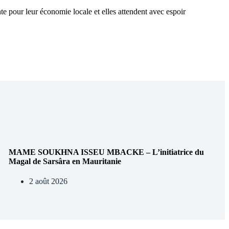
ante pour leur économie locale et elles attendent avec espoir
MAME SOUKHNA ISSEU MBACKE – L’initiatrice du
Magal de Sarsâra en Mauritanie
2 août 2026