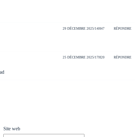
29 DÉCEMBRE 2025/14H47
RÉPONDRE
25 DÉCEMBRE 2025/17H20
RÉPONDRE
ad
Site web