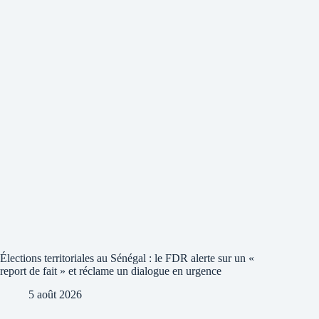
Élections territoriales au Sénégal : le FDR alerte sur un «
report de fait » et réclame un dialogue en urgence
5 août 2026