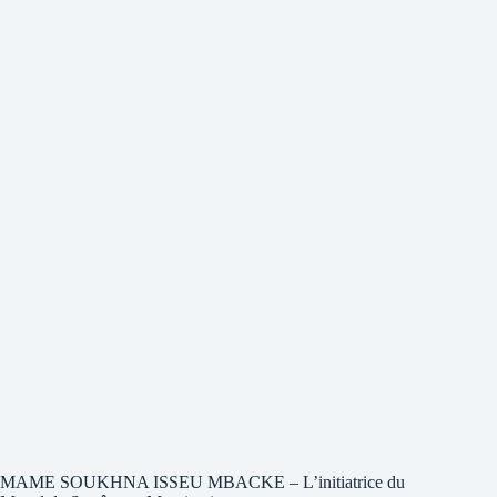
MAME SOUKHNA ISSEU MBACKE – L’initiatrice du