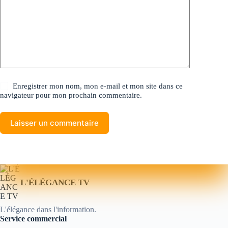
Enregistrer mon nom, mon e-mail et mon site dans ce
navigateur pour mon prochain commentaire.
Laisser un commentaire
L'ÉLÉGANCE TV
L'élégance dans l'information.
Service commercial