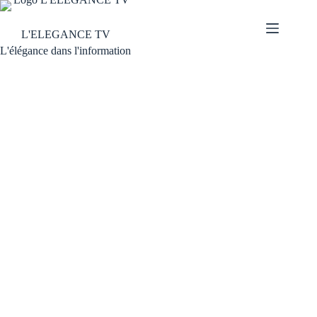
L'ELEGANCE TV
L'élégance dans l'information