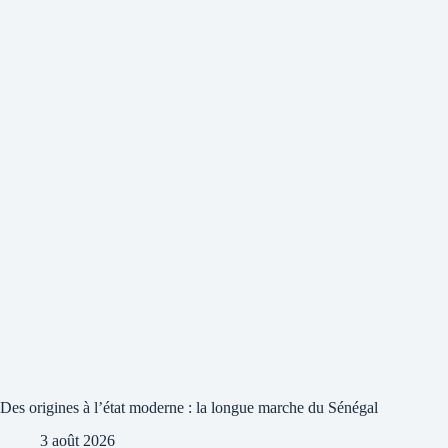
Des origines à l’état moderne : la longue marche du Sénégal
3 août 2026