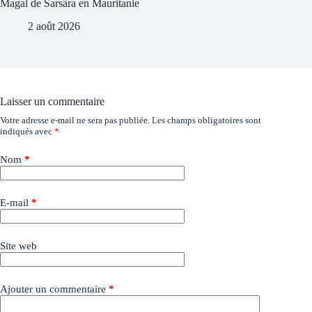
Magal de Sarsâra en Mauritanie
2 août 2026
Laisser un commentaire
Votre adresse e-mail ne sera pas publiée.
Les champs obligatoires sont
indiqués avec
*
Nom
*
E-mail
*
Site web
Ajouter un commentaire
*