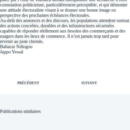
connotation politicienne, particulièrement perceptible, et qui démontre
une attitude électoraliste visant à se donner une bonne image en
perspective des prochaines échéances électorales.
Au-delà des annonces et des discours, les populations attendent surtout
des actions concrètes, durables et des infrastructures sécurisées
capables de répondre réellement aux besoins des commerçants et des
usagers dans les lieux de commerce. Il n’est jamais trop tard pour
revenir au juste chemin.
Babacar Ndiogou
Jappo Yessal
PRÉCÉDENT
SUIVANT
Publications similaires