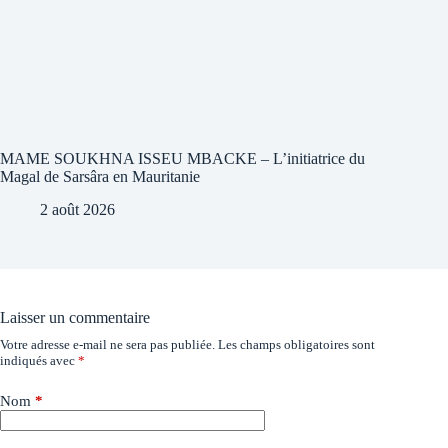
MAME SOUKHNA ISSEU MBACKE – L’initiatrice du
Magal de Sarsâra en Mauritanie
2 août 2026
Laisser un commentaire
Votre adresse e-mail ne sera pas publiée.
Les champs obligatoires sont
indiqués avec
*
Nom
*