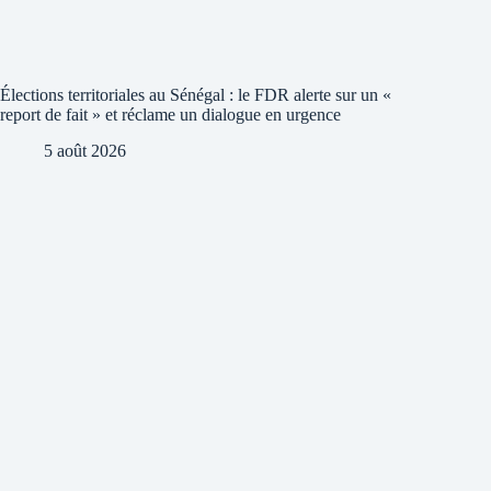
Élections territoriales au Sénégal : le FDR alerte sur un «
report de fait » et réclame un dialogue en urgence
5 août 2026