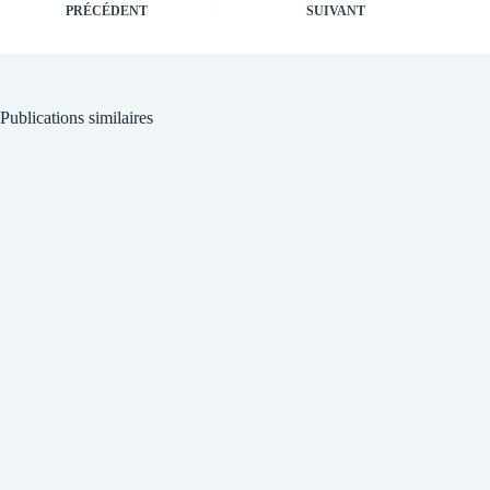
PRÉCÉDENT
SUIVANT
Publications similaires