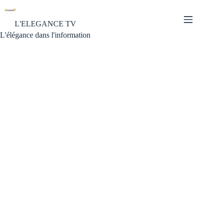
L'ELEGANCE TV
L'élégance dans l'information