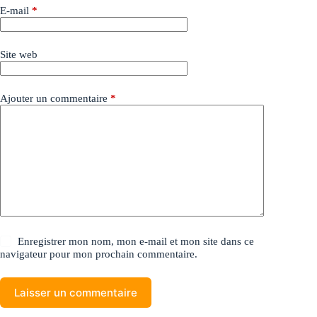
E-mail
*
Site web
Ajouter un commentaire
*
Enregistrer mon nom, mon e-mail et mon site dans ce
navigateur pour mon prochain commentaire.
Laisser un commentaire