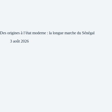
Des origines à l’état moderne : la longue marche du Sénégal
3 août 2026