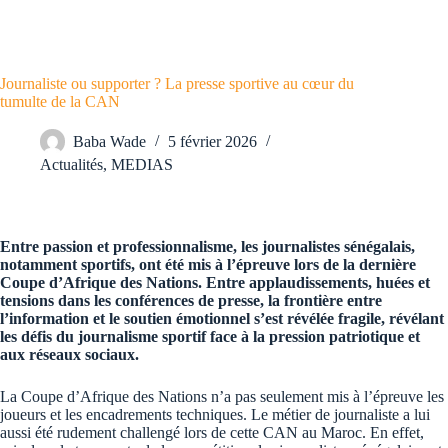
Journaliste ou supporter ? La presse sportive au cœur du
tumulte de la CAN
Baba Wade
5 février 2026
Actualités
,
MEDIAS
Entre passion et professionnalisme, les journalistes sénégalais,
notamment sportifs, ont été mis à l’épreuve lors de la dernière
Coupe d’Afrique des Nations. Entre applaudissements, huées et
tensions dans les conférences de presse, la frontière entre
l’information et le soutien émotionnel s’est révélée fragile, révélant
les défis du journalisme sportif face à la pression patriotique et
aux réseaux sociaux.
La Coupe d’Afrique des Nations n’a pas seulement mis à l’épreuve les
joueurs et les encadrements techniques. Le métier de journaliste a lui
aussi été rudement challengé lors de cette CAN au Maroc. En effet,