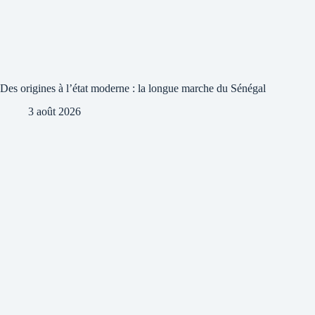
Des origines à l’état moderne : la longue marche du Sénégal
3 août 2026