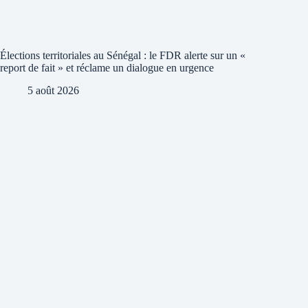
Élections territoriales au Sénégal : le FDR alerte sur un «
report de fait » et réclame un dialogue en urgence
5 août 2026