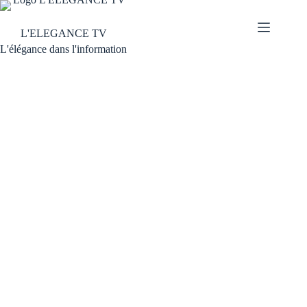
L'ELEGANCE TV
L'élégance dans l'information