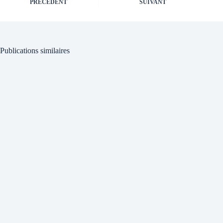
PRÉCÉDENT
SUIVANT
Publications similaires