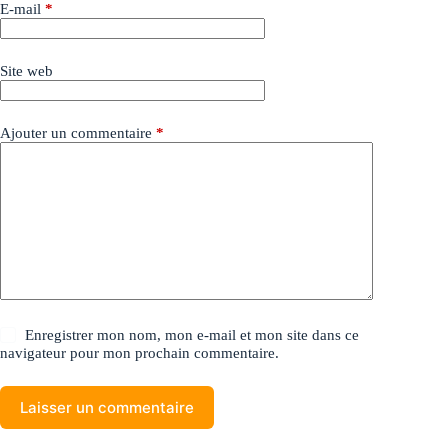
E-mail
*
Site web
Ajouter un commentaire
*
Enregistrer mon nom, mon e-mail et mon site dans ce
navigateur pour mon prochain commentaire.
Laisser un commentaire