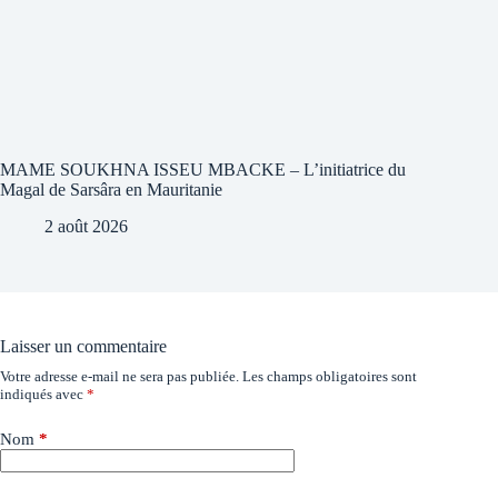
MAME SOUKHNA ISSEU MBACKE – L’initiatrice du
Magal de Sarsâra en Mauritanie
2 août 2026
Laisser un commentaire
Votre adresse e-mail ne sera pas publiée.
Les champs obligatoires sont
indiqués avec
*
Nom
*