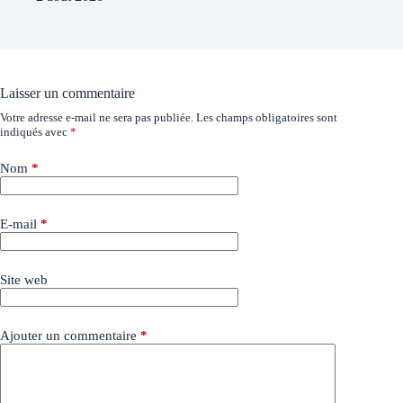
Laisser un commentaire
Votre adresse e-mail ne sera pas publiée.
Les champs obligatoires sont
indiqués avec
*
Nom
*
E-mail
*
Site web
Ajouter un commentaire
*