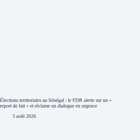
Élections territoriales au Sénégal : le FDR alerte sur un «
report de fait » et réclame un dialogue en urgence
5 août 2026