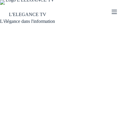
L'ELEGANCE TV
L'élégance dans l'information