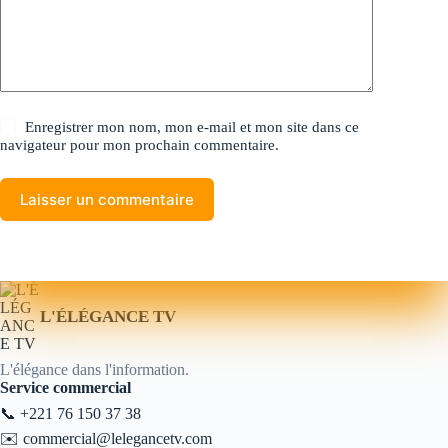
Enregistrer mon nom, mon e-mail et mon site dans ce
navigateur pour mon prochain commentaire.
Laisser un commentaire
L'ÉLÉGANCE TV
L'élégance dans l'information.
Service commercial
📞
+221 76 150 37 38
✉️
commercial@lelegancetv.com