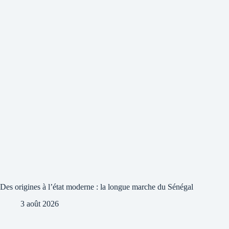
Des origines à l’état moderne : la longue marche du Sénégal
3 août 2026