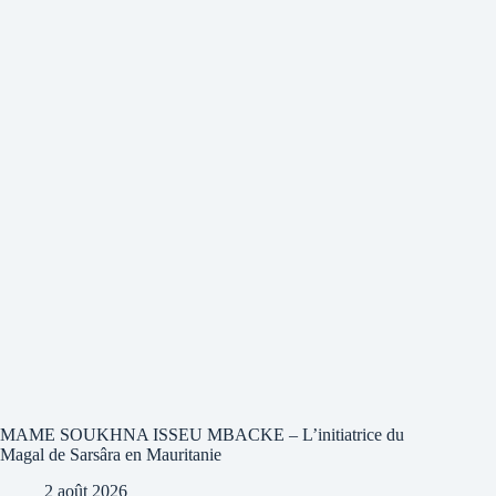
MAME SOUKHNA ISSEU MBACKE – L’initiatrice du
Magal de Sarsâra en Mauritanie
2 août 2026