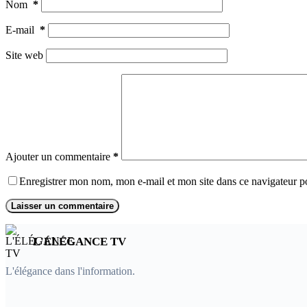
Nom
*
E-mail
*
Site web
Ajouter un commentaire
*
Enregistrer mon nom, mon e-mail et mon site dans ce navigateur 
Laisser un commentaire
L'ÉLÉGANCE TV
L'élégance dans l'information.