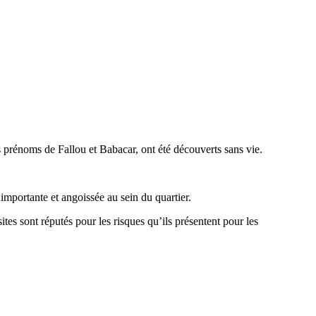
es prénoms de Fallou et Babacar, ont été découverts sans vie.
 importante et angoissée au sein du quartier.
ites sont réputés pour les risques qu’ils présentent pour les