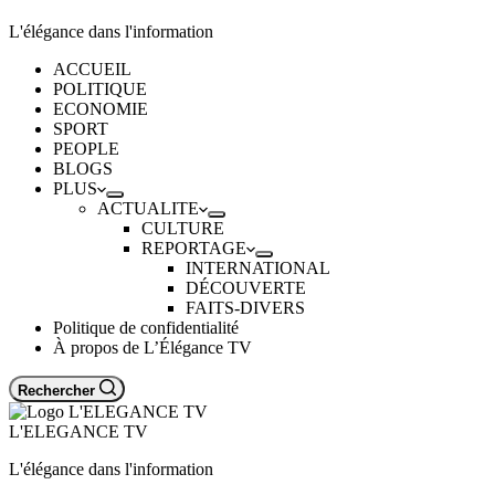
L'élégance dans l'information
ACCUEIL
POLITIQUE
ECONOMIE
SPORT
PEOPLE
BLOGS
PLUS
ACTUALITE
CULTURE
REPORTAGE
INTERNATIONAL
DÉCOUVERTE
FAITS-DIVERS
Politique de confidentialité
À propos de L’Élégance TV
Rechercher
L'ELEGANCE TV
L'élégance dans l'information