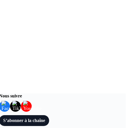
Nous suivre
S’abonner à la chaîne