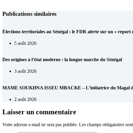
Publications similaires
Élections territoriales au Sénégal : le FDR alerte sur un « report
5 août 2026
Des origines à l’état moderne : la longue marche du Sénégal
3 août 2026
MAME SOUKHNA ISSEU MBACKE – L’initiatrice du Magal de 
2 août 2026
Laisser un commentaire
Votre adresse e-mail ne sera pas publiée.
Les champs obligatoires son