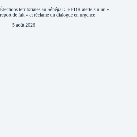
Élections territoriales au Sénégal : le FDR alerte sur un «
report de fait » et réclame un dialogue en urgence
5 août 2026