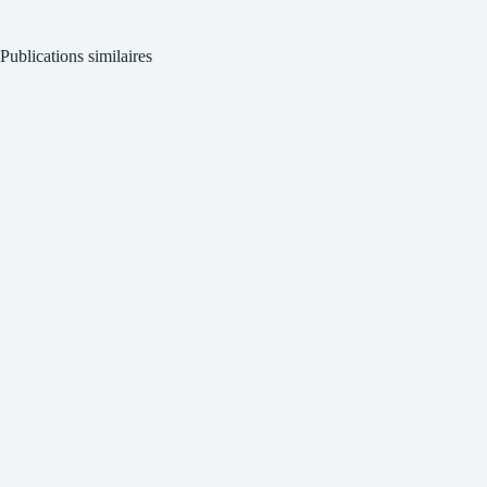
Publications similaires