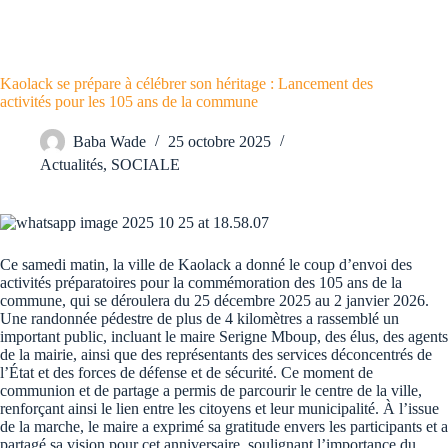
Kaolack se prépare à célébrer son héritage : Lancement des
activités pour les 105 ans de la commune
Baba Wade
25 octobre 2025
Actualités
,
SOCIALE
Ce samedi matin, la ville de Kaolack a donné le coup d’envoi des
activités préparatoires pour la commémoration des 105 ans de la
commune, qui se déroulera du 25 décembre 2025 au 2 janvier 2026.
Une randonnée pédestre de plus de 4 kilomètres a rassemblé un
important public, incluant le maire Serigne Mboup, des élus, des agents
de la mairie, ainsi que des représentants des services déconcentrés de
l’État et des forces de défense et de sécurité. Ce moment de
communion et de partage a permis de parcourir le centre de la ville,
renforçant ainsi le lien entre les citoyens et leur municipalité. À l’issue
de la marche, le maire a exprimé sa gratitude envers les participants et a
partagé sa vision pour cet anniversaire, soulignant l’importance du