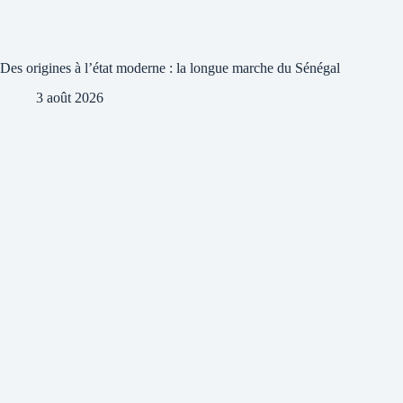
Des origines à l’état moderne : la longue marche du Sénégal
3 août 2026