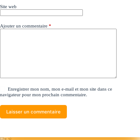
Site web
Ajouter un commentaire
*
Enregistrer mon nom, mon e-mail et mon site dans ce
navigateur pour mon prochain commentaire.
Laisser un commentaire