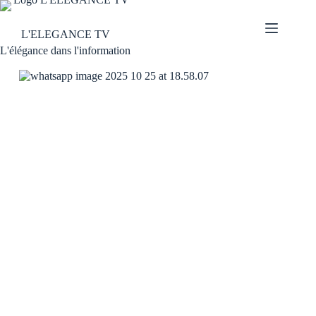
L'ELEGANCE TV
L'élégance dans l'information