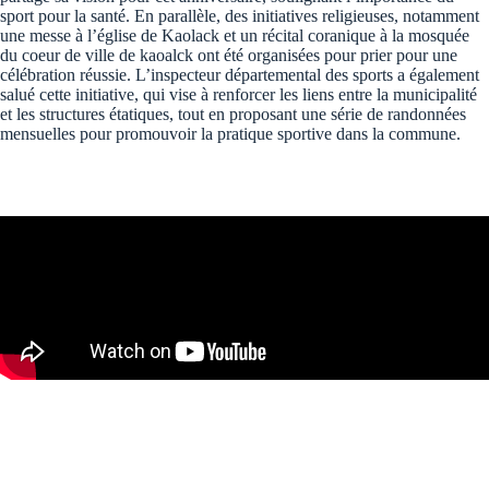
sport pour la santé. En parallèle, des initiatives religieuses, notamment
une messe à l’église de Kaolack et un récital coranique à la mosquée
du coeur de ville de kaoalck ont été organisées pour prier pour une
célébration réussie. L’inspecteur départemental des sports a également
salué cette initiative, qui vise à renforcer les liens entre la municipalité
et les structures étatiques, tout en proposant une série de randonnées
mensuelles pour promouvoir la pratique sportive dans la commune.