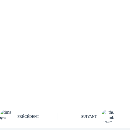
PRÉCÉDENT
SUIVANT