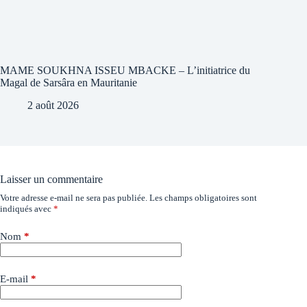
MAME SOUKHNA ISSEU MBACKE – L’initiatrice du
Magal de Sarsâra en Mauritanie
2 août 2026
Laisser un commentaire
Votre adresse e-mail ne sera pas publiée.
Les champs obligatoires sont
indiqués avec
*
Nom
*
E-mail
*